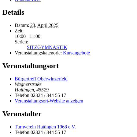
Details
Datum:
23. April 2025
Zeit:
10:00 - 11:00
Serien:
SITZGYMNASTIK
Veranstaltungskategorie:
Kursangebote
Veranstaltungsort
Bürgertreff Oberwinzerfeld
Wagnerstraße
Hattingen
,
45529
Telefon
02324 / 344 55 17
Veranstaltungsort-Website anzeigen
Veranstalter
Turnverein Hattingen 1968 e.V.
Telefon
02324 / 344 55 17