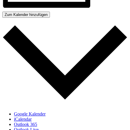
Zum Kalender hinzufügen
Google Kalender
iCalendar
Outlook 365
Outlook Live