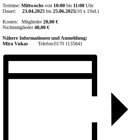
Termine:
Mittwochs
von
10:00
bis
11:00
Uhr
Dauer:
23.04.2025
bis
25.06.2025
(10 x 1Std.)
Kosten: Mitglieder
20,00 €
Nichtmitglieder
40,00 €
Nähere Informationen und Anmeldung:
Mira Vukas
Telefon:0170 1135841