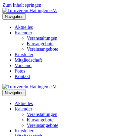
Zum Inhalt springen
Navigation
Aktuelles
Kalender
Veranstaltungen
Kursangebote
Vereinsangebote
Kursleiter
Mitgliedschaft
Vorstand
Fotos
Kontakt
Navigation
Aktuelles
Kalender
Veranstaltungen
Kursangebote
Vereinsangebote
Kursleiter