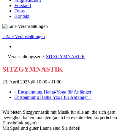
Mitgliedschaft
Vorstand
Fotos
Kontakt
« Alle Veranstaltungen
Veranstaltungsserie:
SITZGYMNASTIK
SITZGYMNASTIK
23. April 2025 @ 10:00
-
11:00
«
Entspannung Hatha-Yoga für Anfänger
Entspannung Hatha-Yoga für Anfänger
»
Wir bieten Sitzgymnastik mit Musik für alle an, die sich gern
beweglich halten möchten (auch bei eventuellen körperlichen
Einschränkungen).
Mit Spaß und guter Laune sind Sie dabei!