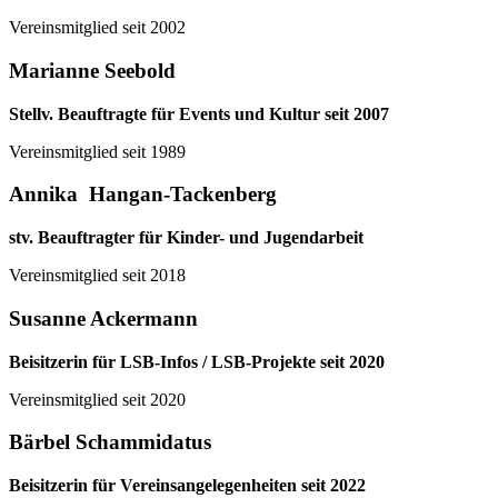
Vereinsmitglied seit 2002
Marianne Seebold
Stellv. Beauftragte für Events und Kultur seit 2007
Vereinsmitglied seit 1989
Annika Hangan-Tackenberg
stv. Beauftragter für Kinder- und Jugendarbeit
Vereinsmitglied seit 2018
Susanne Ackermann
Beisitzerin für LSB-Infos / LSB-Projekte seit 2020
Vereinsmitglied seit 2020
Bärbel Schammidatus
Beisitzerin für Vereinsangelegenheiten seit 2022