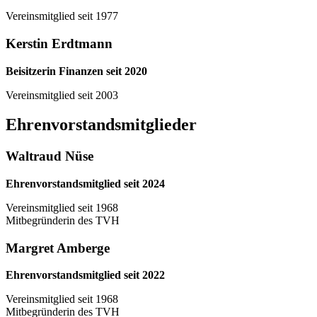
Vereinsmitglied seit 1977
Kerstin Erdtmann
Beisitzerin Finanzen seit 2020
Vereinsmitglied seit 2003
Ehrenvorstandsmitglieder
Waltraud Nüse
Ehrenvorstandsmitglied seit 2024
Vereinsmitglied seit 1968
Mitbegründerin des TVH
Margret Amberge
Ehrenvorstandsmitglied seit 2022
Vereinsmitglied seit 1968
Mitbegründerin des TVH