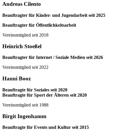
Andreas Cilento
Beauftragter für Kinder- und Jugendarbeit seit 2025
Beauftragter für Öffentlichkeitsarbeit
Vereinsmitglied seit 2018
Heinrich Stoeßel
Beauftragter für Internet / Soziale Medien seit 2026
Vereinsmitglied seit 2022
Hanni Booz
Beauftragte für Soziales seit 2020
Beauftragte für Sport der Älteren seit 2020
Vereinsmitglied seit 1988
Birgit Ingenhamm
Beauftragte für Events und Kultur seit 2015