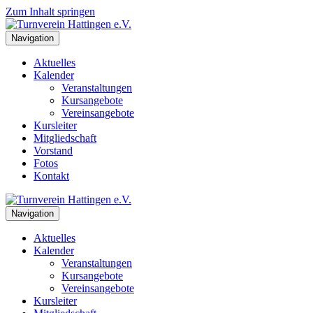
Zum Inhalt springen
Navigation
Aktuelles
Kalender
Veranstaltungen
Kursangebote
Vereinsangebote
Kursleiter
Mitgliedschaft
Vorstand
Fotos
Kontakt
Navigation
Aktuelles
Kalender
Veranstaltungen
Kursangebote
Vereinsangebote
Kursleiter