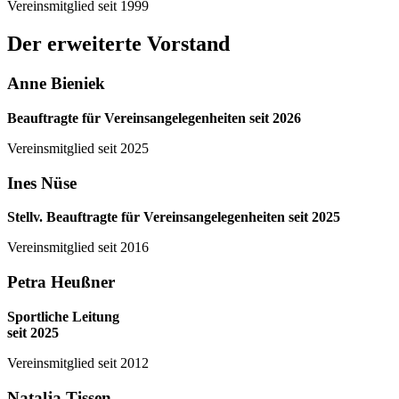
Vereinsmitglied seit 1999
Der erweiterte Vorstand
Anne Bieniek
Beauftragte
für Vereinsangelegenheiten seit 2026
Vereinsmitglied seit 2025
Ines Nüse
Stellv. Beauftragte
für Vereinsangelegenheiten seit 2025
Vereinsmitglied seit 2016
Petra Heußner
Sportliche Leitung
seit 2025
Vereinsmitglied seit 2012
Natalja Tissen