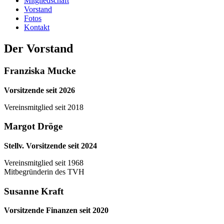
Mitgliedschaft
Vorstand
Fotos
Kontakt
Der Vorstand
Franziska Mucke
Vorsitzende seit 2026
Vereinsmitglied seit 2018
Margot Dröge
Stellv. Vorsitzende seit 2024
Vereinsmitglied seit 1968
Mitbegründerin des TVH
Susanne Kraft
Vorsitzende Finanzen seit 2020