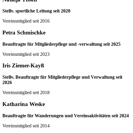
Stellv. sportliche Leitung seit 2020
Vereinsmitglied seit 2016
Petra Schmischke
Beauftragte für Mitgliederpflege und -verwaltung seit 2025
Vereinsmitglied seit 2023
Iris Ziemer-Kayß
Stellv. Beauftragte für Mitgliederpflege und Verwaltung seit
2026
Vereinsmitglied seit 2018
Katharina Weske
Beauftragte für Wanderungen und Vereinsaktivitäten seit 2024
Vereinsmitglied seit 2014