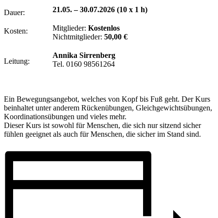
21.05. – 30.07.2026 (10 x 1 h)
Dauer:
Mitglieder:
Kostenlos
Kosten:
Nichtmitglieder:
50,00 €
Annika Sirrenberg
Leitung:
Tel. 0160 98561264
Ein Bewegungsangebot, welches von Kopf bis Fuß geht. Der Kurs
beinhaltet unter anderem Rückenübungen, Gleichgewichtsübungen,
Koordinationsübungen und vieles mehr.
Dieser Kurs ist sowohl für Menschen, die sich nur sitzend sicher
fühlen geeignet als auch für Menschen, die sicher im Stand sind.