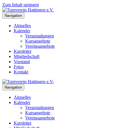
Zum Inhalt springen
Navigation
Aktuelles
Kalender
Veranstaltungen
Kursangebote
Vereinsangebote
Kursleiter
Mitgliedschaft
Vorstand
Fotos
Kontakt
Navigation
Aktuelles
Kalender
Veranstaltungen
Kursangebote
Vereinsangebote
Kursleiter