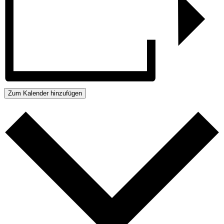
Zum Kalender hinzufügen