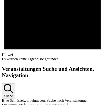
Hinweis
Es wurden keine Ergebnisse gefunden.
Veranstaltungen Suche und Ansichten,
Navigation
Suche
Bitte Schlüsselwort eingeben. Suche nach Veranstaltungen
Schlüsselwort.