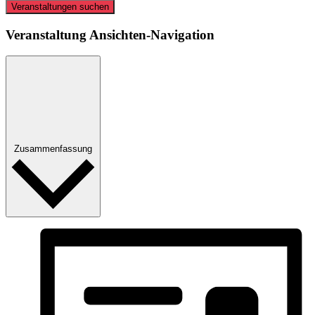
Veranstaltungen suchen
Veranstaltung Ansichten-Navigation
Zusammenfassung