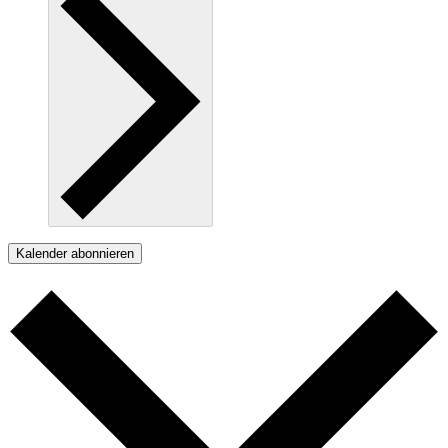
Kalender abonnieren