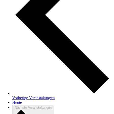
Vorherige
Veranstaltungen
Heute
Nächste
Veranstaltungen