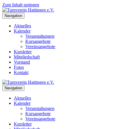
Zum Inhalt springen
Navigation
Aktuelles
Kalender
Veranstaltungen
Kursangebote
Vereinsangebote
Kursleiter
Mitgliedschaft
Vorstand
Fotos
Kontakt
Navigation
Aktuelles
Kalender
Veranstaltungen
Kursangebote
Vereinsangebote
Kursleiter