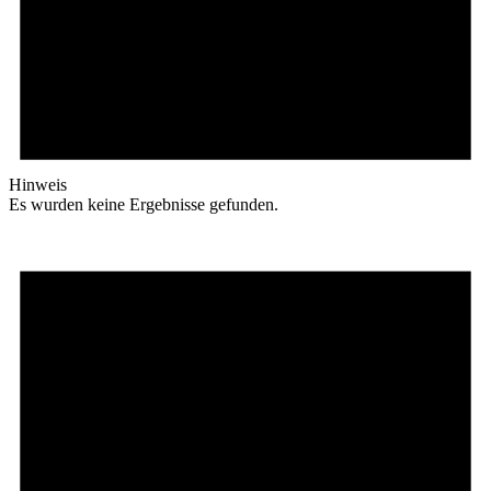
Hinweis
Es wurden keine Ergebnisse gefunden.