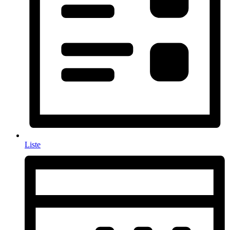
Liste