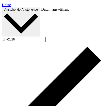
Heute
Datum auswählen.
Anstehende
Anstehende