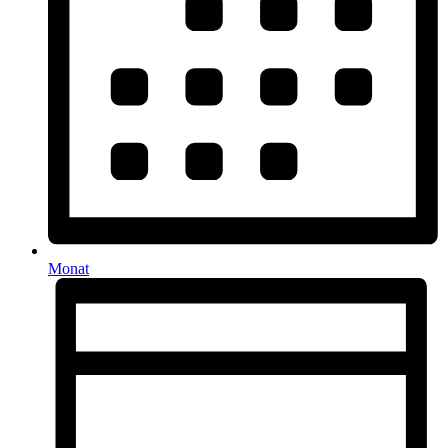
Monat