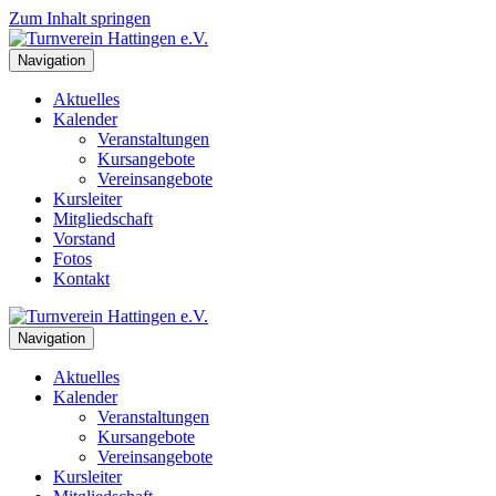
Zum Inhalt springen
Navigation
Aktuelles
Kalender
Veranstaltungen
Kursangebote
Vereinsangebote
Kursleiter
Mitgliedschaft
Vorstand
Fotos
Kontakt
Navigation
Aktuelles
Kalender
Veranstaltungen
Kursangebote
Vereinsangebote
Kursleiter