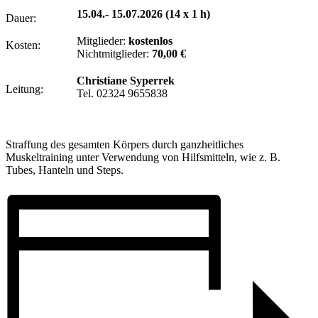
15.04.- 15.07.2026 (14 x 1 h)
Dauer:
Mitglieder:
kostenlos
Kosten:
Nichtmitglieder:
70,00 €
Christiane Syperrek
Leitung:
Tel. 02324 9655838
Straffung des gesamten Körpers durch ganzheitliches
Muskeltraining unter Verwendung von Hilfsmitteln, wie z. B.
Tubes, Hanteln und Steps.