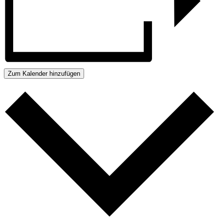
Zum Kalender hinzufügen