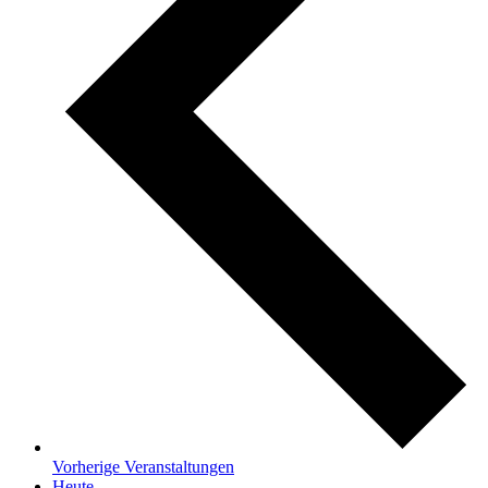
Vorherige
Veranstaltungen
Heute