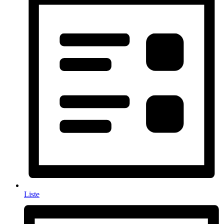
Liste