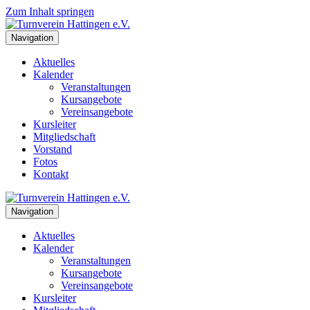
Zum Inhalt springen
Navigation
Aktuelles
Kalender
Veranstaltungen
Kursangebote
Vereinsangebote
Kursleiter
Mitgliedschaft
Vorstand
Fotos
Kontakt
Navigation
Aktuelles
Kalender
Veranstaltungen
Kursangebote
Vereinsangebote
Kursleiter