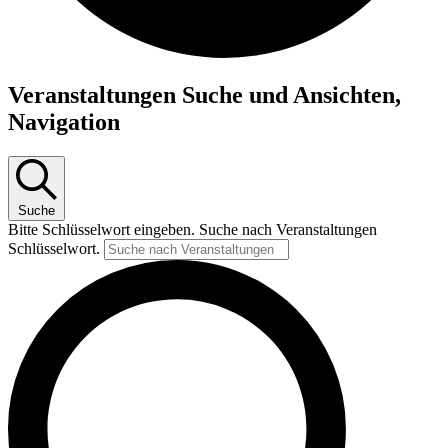
Veranstaltungen
Veranstaltungen Suche und Ansichten,
Navigation
Suche
Bitte Schlüsselwort eingeben. Suche nach Veranstaltungen
Schlüsselwort.