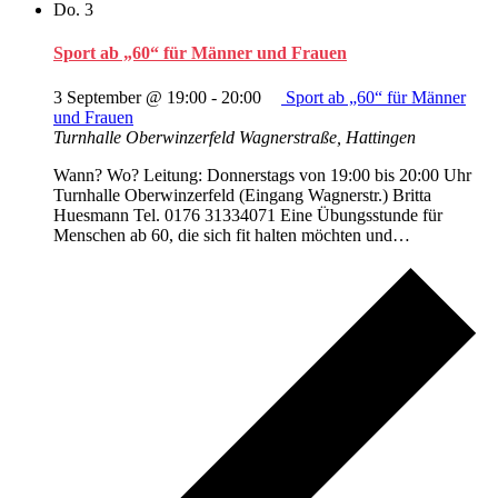
Do.
3
Sport ab „60“ für Männer und Frauen
3 September @ 19:00
-
20:00
Sport ab „60“ für Männer
und Frauen
Turnhalle Oberwinzerfeld
Wagnerstraße, Hattingen
Wann? Wo? Leitung: Donnerstags von 19:00 bis 20:00 Uhr
Turnhalle Oberwinzerfeld (Eingang Wagnerstr.) Britta
Huesmann Tel. 0176 31334071 Eine Übungsstunde für
Menschen ab 60, die sich fit halten möchten und…