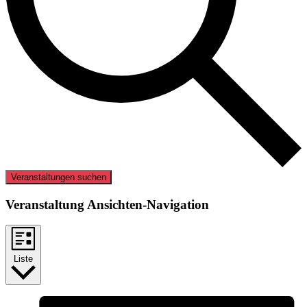
Veranstaltungen suchen
Veranstaltung Ansichten-Navigation
Liste