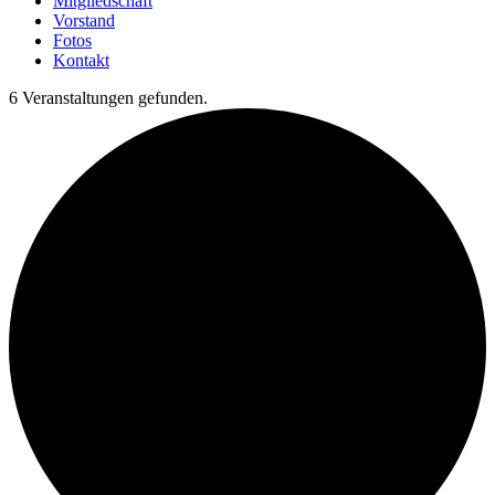
Mitgliedschaft
Vorstand
Fotos
Kontakt
6 Veranstaltungen gefunden.