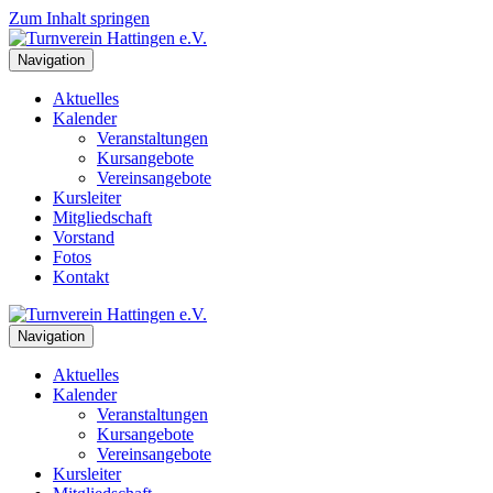
Zum Inhalt springen
Navigation
Aktuelles
Kalender
Veranstaltungen
Kursangebote
Vereinsangebote
Kursleiter
Mitgliedschaft
Vorstand
Fotos
Kontakt
Navigation
Aktuelles
Kalender
Veranstaltungen
Kursangebote
Vereinsangebote
Kursleiter