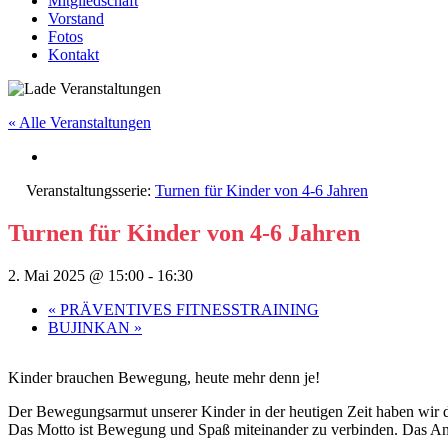
Mitgliedschaft
Vorstand
Fotos
Kontakt
« Alle Veranstaltungen
Veranstaltungsserie:
Turnen für Kinder von 4-6 Jahren
Turnen für Kinder von 4-6 Jahren
2. Mai 2025 @ 15:00
-
16:30
«
PRÄVENTIVES FITNESSTRAINING
BUJINKAN
»
Kinder brauchen Bewegung, heute mehr denn je!
Der Bewegungsarmut unserer Kinder in der heutigen Zeit haben wir
Das Motto ist Bewegung und Spaß miteinander zu verbinden. Das Ange