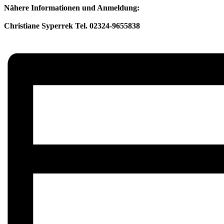
Nähere Informationen und Anmeldung:
Christiane Syperrek Tel. 02324-9655838