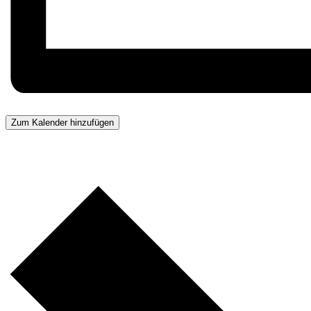
Zum Kalender hinzufügen