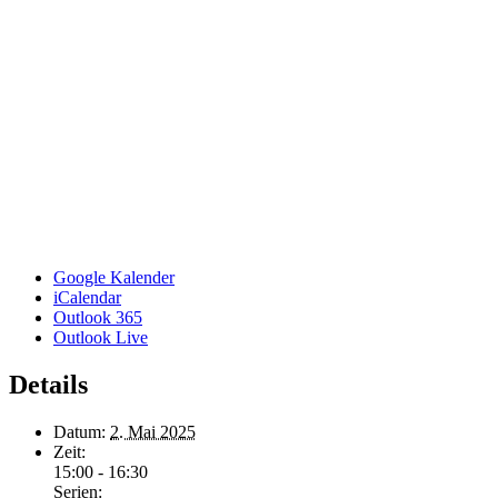
Google Kalender
iCalendar
Outlook 365
Outlook Live
Details
Datum:
2. Mai 2025
Zeit:
15:00 - 16:30
Serien: