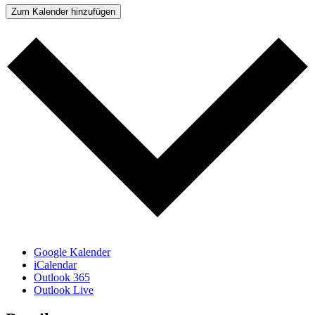
Zum Kalender hinzufügen
Google Kalender
iCalendar
Outlook 365
Outlook Live