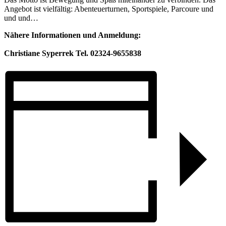
Angebot ist vielfältig: Abenteuerturnen, Sportspiele, Parcoure und
und und…
Nähere Informationen und Anmeldung:
Christiane Syperrek Tel. 02324-9655838