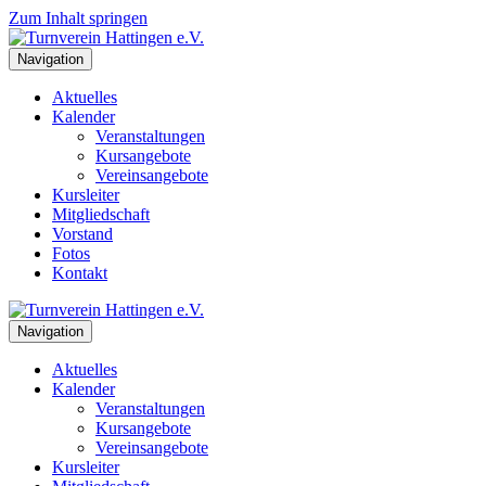
Zum Inhalt springen
Navigation
Aktuelles
Kalender
Veranstaltungen
Kursangebote
Vereinsangebote
Kursleiter
Mitgliedschaft
Vorstand
Fotos
Kontakt
Navigation
Aktuelles
Kalender
Veranstaltungen
Kursangebote
Vereinsangebote
Kursleiter