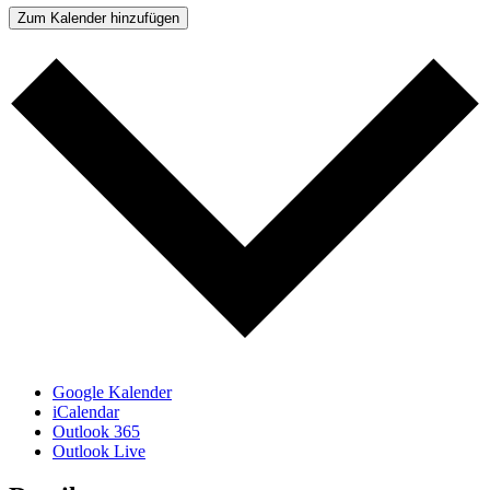
Zum Kalender hinzufügen
Google Kalender
iCalendar
Outlook 365
Outlook Live