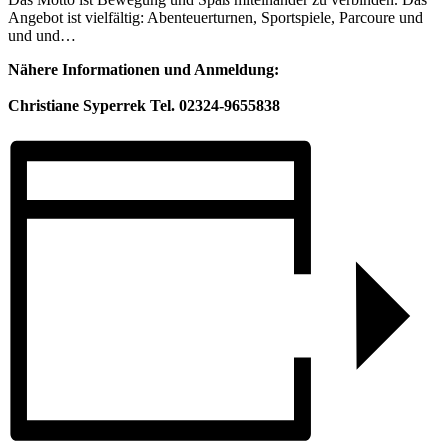
Angebot ist vielfältig: Abenteuerturnen, Sportspiele, Parcoure und
und und…
Nähere Informationen und Anmeldung:
Christiane Syperrek Tel. 02324-9655838