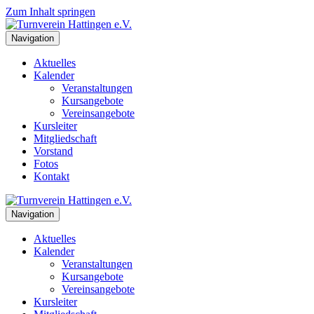
Zum Inhalt springen
Navigation
Aktuelles
Kalender
Veranstaltungen
Kursangebote
Vereinsangebote
Kursleiter
Mitgliedschaft
Vorstand
Fotos
Kontakt
Navigation
Aktuelles
Kalender
Veranstaltungen
Kursangebote
Vereinsangebote
Kursleiter