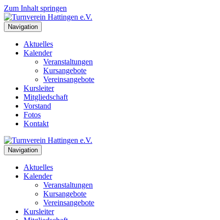
Zum Inhalt springen
Navigation
Aktuelles
Kalender
Veranstaltungen
Kursangebote
Vereinsangebote
Kursleiter
Mitgliedschaft
Vorstand
Fotos
Kontakt
Navigation
Aktuelles
Kalender
Veranstaltungen
Kursangebote
Vereinsangebote
Kursleiter