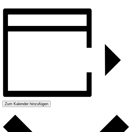
Zum Kalender hinzufügen