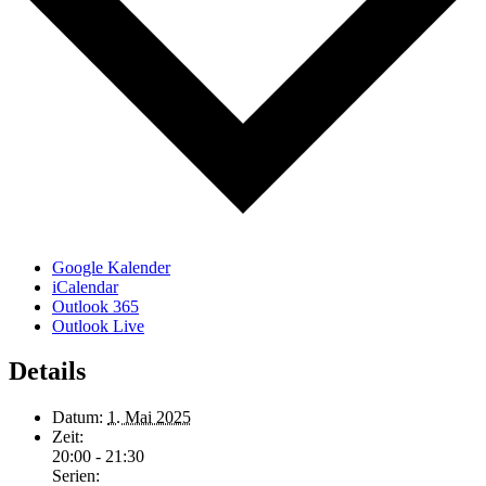
Google Kalender
iCalendar
Outlook 365
Outlook Live
Details
Datum:
1. Mai 2025
Zeit:
20:00 - 21:30
Serien: