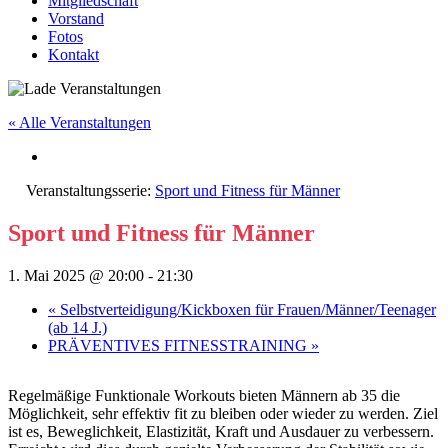
Mitgliedschaft
Vorstand
Fotos
Kontakt
« Alle Veranstaltungen
Veranstaltungsserie:
Sport und Fitness für Männer
Sport und Fitness für Männer
1. Mai 2025 @ 20:00
-
21:30
«
Selbstverteidigung/Kickboxen für Frauen/Männer/Teenager
(ab 14 J.)
PRÄVENTIVES FITNESSTRAINING
»
Regelmäßige Funktionale Workouts bieten Männern ab 35 die
Möglichkeit, sehr effektiv fit zu bleiben oder wieder zu werden. Ziel
ist es, Beweglichkeit, Elastizität, Kraft und Ausdauer zu verbessern.