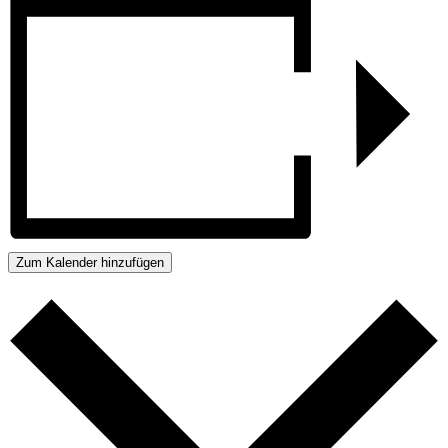
Zum Kalender hinzufügen