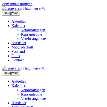
Zum Inhalt springen
Navigation
Aktuelles
Kalender
Veranstaltungen
Kursangebote
Vereinsangebote
Kursleiter
Mitgliedschaft
Vorstand
Fotos
Kontakt
Navigation
Aktuelles
Kalender
Veranstaltungen
Kursangebote
Vereinsangebote
Kursleiter