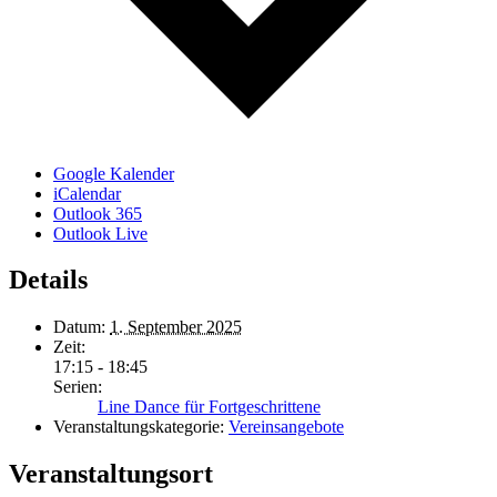
Google Kalender
iCalendar
Outlook 365
Outlook Live
Details
Datum:
1. September 2025
Zeit:
17:15 - 18:45
Serien:
Line Dance für Fortgeschrittene
Veranstaltungskategorie:
Vereinsangebote
Veranstaltungsort