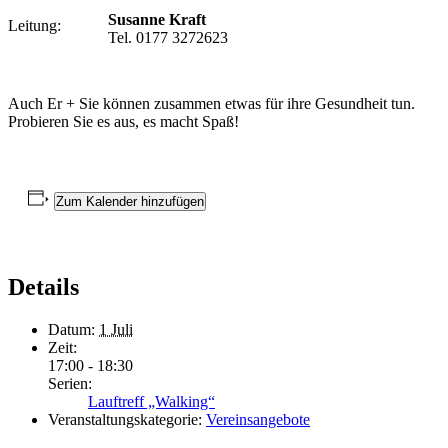
Susanne Kraft
Leitung:
Tel. 0177 3272623
Auch Er + Sie können zusammen etwas für ihre Gesundheit tun.
Probieren Sie es aus, es macht Spaß!
Zum Kalender hinzufügen
Details
Datum:
1 Juli
Zeit:
17:00 - 18:30
Serien:
Lauftreff „Walking“
Veranstaltungskategorie:
Vereinsangebote