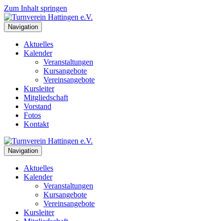
Zum Inhalt springen
Navigation
Aktuelles
Kalender
Veranstaltungen
Kursangebote
Vereinsangebote
Kursleiter
Mitgliedschaft
Vorstand
Fotos
Kontakt
Navigation
Aktuelles
Kalender
Veranstaltungen
Kursangebote
Vereinsangebote
Kursleiter