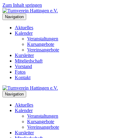
Zum Inhalt springen
Navigation
Aktuelles
Kalender
Veranstaltungen
Kursangebote
Vereinsangebote
Kursleiter
Mitgliedschaft
Vorstand
Fotos
Kontakt
Navigation
Aktuelles
Kalender
Veranstaltungen
Kursangebote
Vereinsangebote
Kursleiter