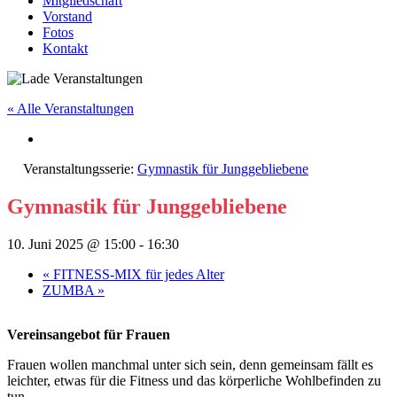
Mitgliedschaft
Vorstand
Fotos
Kontakt
« Alle Veranstaltungen
Veranstaltungsserie:
Gymnastik für Junggebliebene
Gymnastik für Junggebliebene
10. Juni 2025 @ 15:00
-
16:30
«
FITNESS-MIX für jedes Alter
ZUMBA
»
Vereinsangebot für Frauen
Frauen wollen manchmal unter sich sein, denn gemeinsam fällt es
leichter, etwas für die Fitness und das körperliche Wohlbefinden zu
tun.