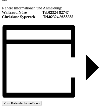
Nähere Informationen und Anmeldung:
Waltraud Nüse Tel.02324-82747
Christiane Syperrek Tel.02324-9655838
Zum Kalender hinzufügen