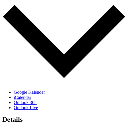
Google Kalender
iCalendar
Outlook 365
Outlook Live
Details