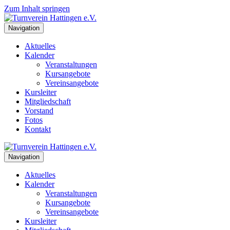
Zum Inhalt springen
Navigation
Aktuelles
Kalender
Veranstaltungen
Kursangebote
Vereinsangebote
Kursleiter
Mitgliedschaft
Vorstand
Fotos
Kontakt
Navigation
Aktuelles
Kalender
Veranstaltungen
Kursangebote
Vereinsangebote
Kursleiter