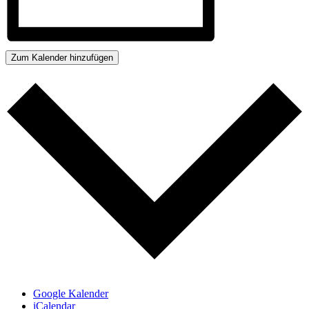
Zum Kalender hinzufügen
Google Kalender
iCalendar