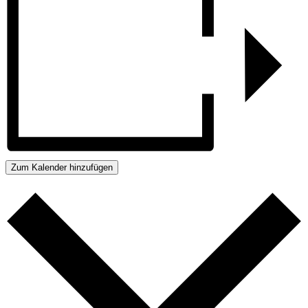
Zum Kalender hinzufügen