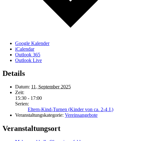
Google Kalender
iCalendar
Outlook 365
Outlook Live
Details
Datum:
11. September 2025
Zeit:
15:30 - 17:00
Serien:
Eltern-Kind-Turnen (Kinder von ca. 2-4 J.)
Veranstaltungskategorie:
Vereinsangebote
Veranstaltungsort