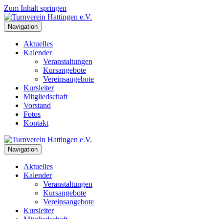
Zum Inhalt springen
Navigation
Aktuelles
Kalender
Veranstaltungen
Kursangebote
Vereinsangebote
Kursleiter
Mitgliedschaft
Vorstand
Fotos
Kontakt
Navigation
Aktuelles
Kalender
Veranstaltungen
Kursangebote
Vereinsangebote
Kursleiter