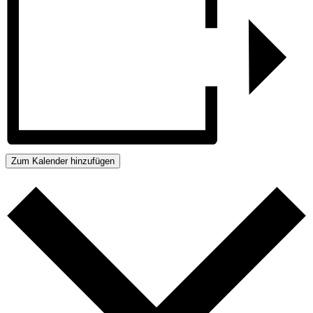
Zum Kalender hinzufügen