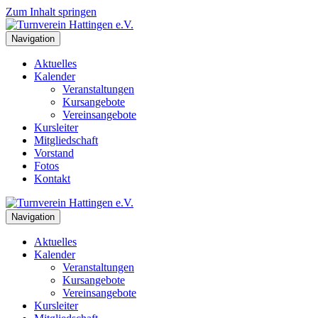
Zum Inhalt springen
Navigation
Aktuelles
Kalender
Veranstaltungen
Kursangebote
Vereinsangebote
Kursleiter
Mitgliedschaft
Vorstand
Fotos
Kontakt
Navigation
Aktuelles
Kalender
Veranstaltungen
Kursangebote
Vereinsangebote
Kursleiter