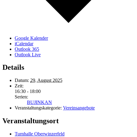
Google Kalender
iCalendar
Outlook 365
Outlook Live
Details
Datum:
29. August 2025
Zeit:
16:30 - 18:00
Serien:
BUJINKAN
Veranstaltungskategorie:
Vereinsangebote
Veranstaltungsort
Turnhalle Oberwinzerfeld