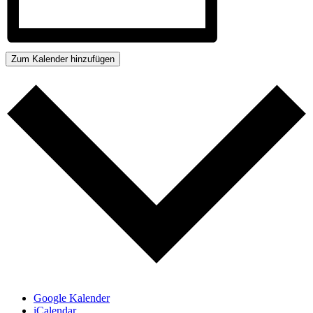
Zum Kalender hinzufügen
Google Kalender
iCalendar