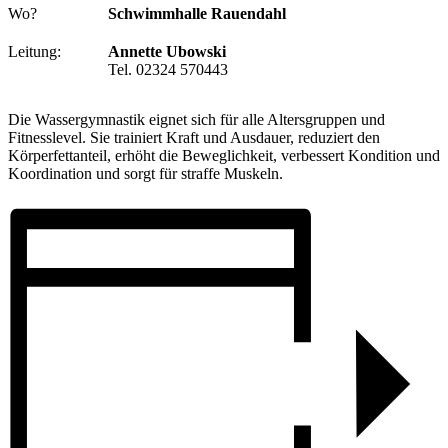
Wo?
Schwimmhalle Rauendahl
Leitung:
Annette Ubowski
Tel. 02324 570443
Die Wassergymnastik eignet sich für alle Altersgruppen und
Fitnesslevel. Sie trainiert Kraft und Ausdauer, reduziert den
Körperfettanteil, erhöht die Beweglichkeit, verbessert Kondition und
Koordination und sorgt für straffe Muskeln.