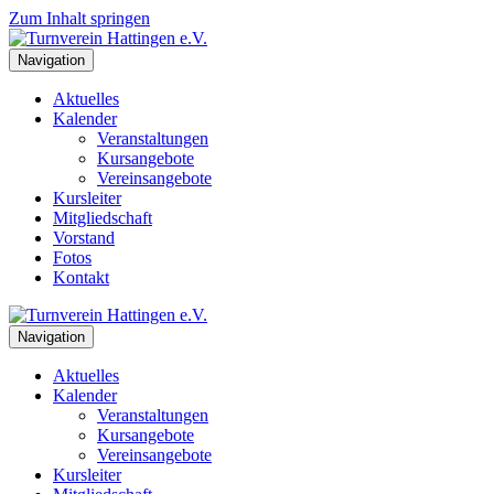
Zum Inhalt springen
Navigation
Aktuelles
Kalender
Veranstaltungen
Kursangebote
Vereinsangebote
Kursleiter
Mitgliedschaft
Vorstand
Fotos
Kontakt
Navigation
Aktuelles
Kalender
Veranstaltungen
Kursangebote
Vereinsangebote
Kursleiter