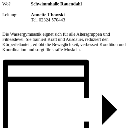
Wo?
Schwimmhalle Rauendahl
Leitung:
Annette Ubowski
Tel. 02324 570443
Die Wassergymnastik eignet sich für alle Altersgruppen und
Fitnesslevel. Sie trainiert Kraft und Ausdauer, reduziert den
Körperfettanteil, erhöht die Beweglichkeit, verbessert Kondition und
Koordination und sorgt für straffe Muskeln.