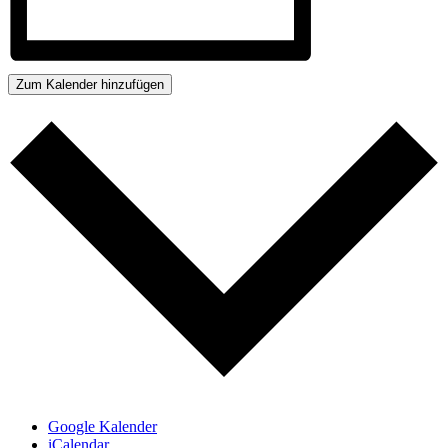
Zum Kalender hinzufügen
Google Kalender
iCalendar