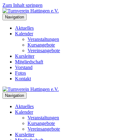
Zum Inhalt springen
Navigation
Aktuelles
Kalender
Veranstaltungen
Kursangebote
Vereinsangebote
Kursleiter
Mitgliedschaft
Vorstand
Fotos
Kontakt
Navigation
Aktuelles
Kalender
Veranstaltungen
Kursangebote
Vereinsangebote
Kursleiter