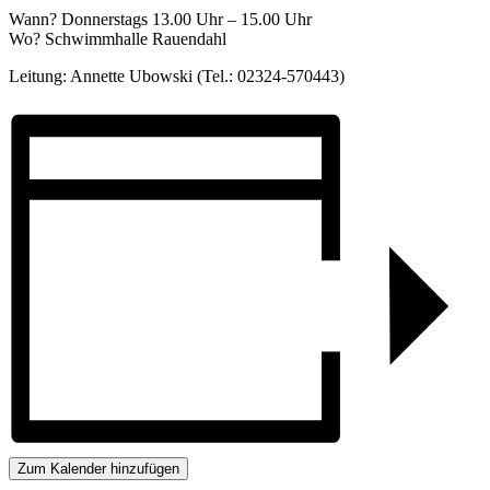
Wann? Donnerstags 13.00 Uhr – 15.00 Uhr
Wo? Schwimmhalle Rauendahl
Leitung: Annette Ubowski (Tel.: 02324-570443)
Zum Kalender hinzufügen