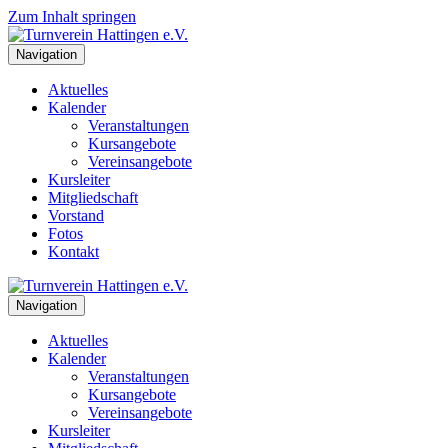
Zum Inhalt springen
Navigation
Aktuelles
Kalender
Veranstaltungen
Kursangebote
Vereinsangebote
Kursleiter
Mitgliedschaft
Vorstand
Fotos
Kontakt
Navigation
Aktuelles
Kalender
Veranstaltungen
Kursangebote
Vereinsangebote
Kursleiter