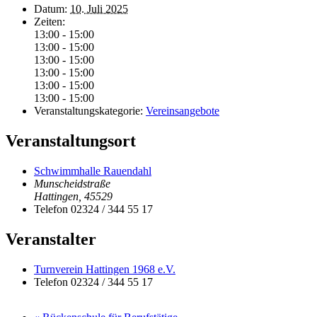
Datum:
10. Juli 2025
Zeiten:
13:00 - 15:00
13:00 - 15:00
13:00 - 15:00
13:00 - 15:00
13:00 - 15:00
13:00 - 15:00
Veranstaltungskategorie:
Vereinsangebote
Veranstaltungsort
Schwimmhalle Rauendahl
Munscheidstraße
Hattingen
,
45529
Telefon
02324 / 344 55 17
Veranstalter
Turnverein Hattingen 1968 e.V.
Telefon
02324 / 344 55 17