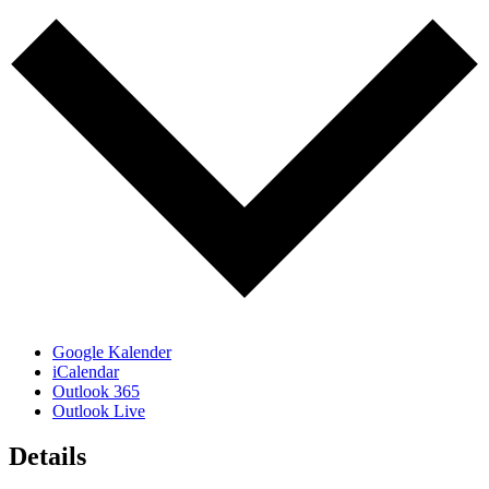
Google Kalender
iCalendar
Outlook 365
Outlook Live
Details