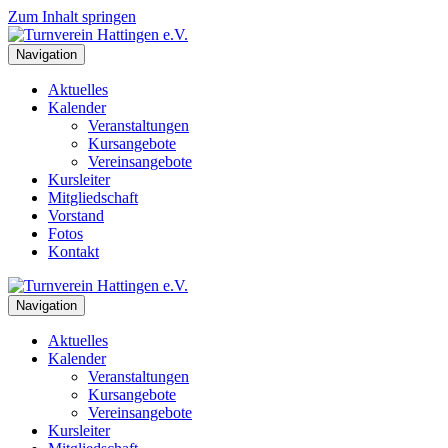
Zum Inhalt springen
Navigation
Aktuelles
Kalender
Veranstaltungen
Kursangebote
Vereinsangebote
Kursleiter
Mitgliedschaft
Vorstand
Fotos
Kontakt
Navigation
Aktuelles
Kalender
Veranstaltungen
Kursangebote
Vereinsangebote
Kursleiter