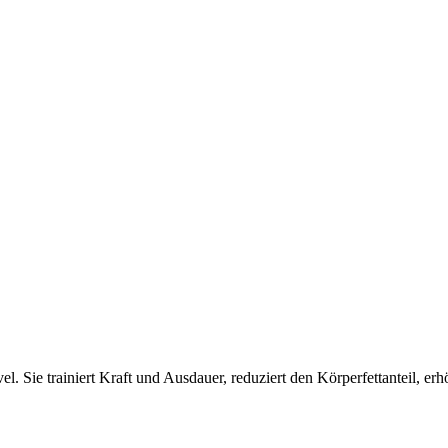
el. Sie trainiert Kraft und Ausdauer, reduziert den Körperfettanteil, e