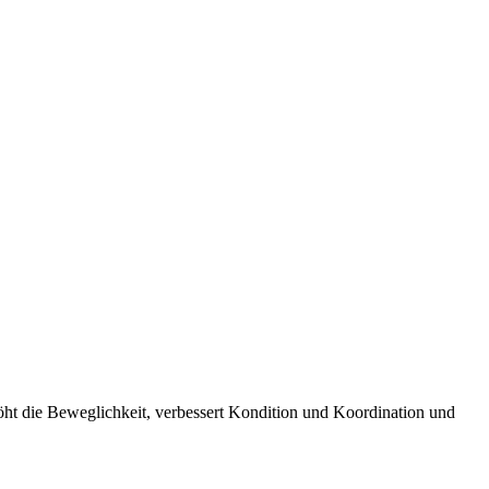
rhöht die Beweglichkeit, verbessert Kondition und Koordination und