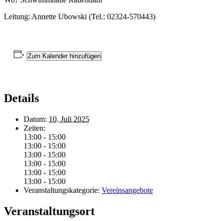
Leitung: Annette Ubowski (Tel.: 02324-570443)
Zum Kalender hinzufügen
Details
Datum:
10. Juli 2025
Zeiten:
13:00 - 15:00
13:00 - 15:00
13:00 - 15:00
13:00 - 15:00
13:00 - 15:00
13:00 - 15:00
Veranstaltungskategorie:
Vereinsangebote
Veranstaltungsort