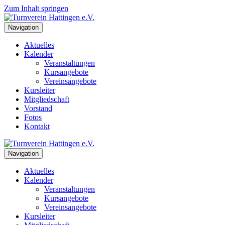
Zum Inhalt springen
Navigation
Aktuelles
Kalender
Veranstaltungen
Kursangebote
Vereinsangebote
Kursleiter
Mitgliedschaft
Vorstand
Fotos
Kontakt
Navigation
Aktuelles
Kalender
Veranstaltungen
Kursangebote
Vereinsangebote
Kursleiter