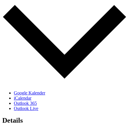
Google Kalender
iCalendar
Outlook 365
Outlook Live
Details