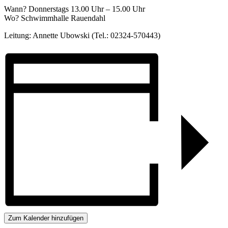
Wann? Donnerstags 13.00 Uhr – 15.00 Uhr
Wo? Schwimmhalle Rauendahl
Leitung: Annette Ubowski (Tel.: 02324-570443)
Zum Kalender hinzufügen