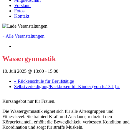
Mitgliedschaft
Vorstand
Fotos
Kontakt
« Alle Veranstaltungen
Wassergymnastik
10. Juli 2025 @ 13:00
-
15:00
«
Rückenschule für Berufstätige
Selbstverteidigung/Kickboxen für Kinder (von 6-13 J.)
»
Kursangebot nur für Frauen.
Die Wassergymnastik eignet sich für alle Altersgruppen und
Fitnesslevel. Sie trainiert Kraft und Ausdauer, reduziert den
Körperfettanteil, erhöht die Beweglichkeit, verbessert Kondition und
Koordination und sorgt für straffe Muskeln.