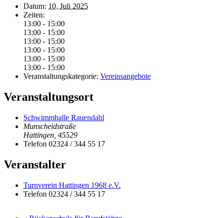
Datum:
10. Juli 2025
Zeiten:
13:00 - 15:00
13:00 - 15:00
13:00 - 15:00
13:00 - 15:00
13:00 - 15:00
13:00 - 15:00
Veranstaltungskategorie:
Vereinsangebote
Veranstaltungsort
Schwimmhalle Rauendahl
Munscheidstraße
Hattingen
,
45529
Telefon
02324 / 344 55 17
Veranstalter
Turnverein Hattingen 1968 e.V.
Telefon
02324 / 344 55 17