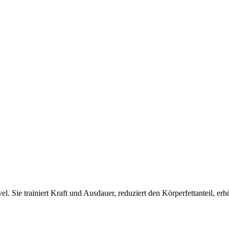
el. Sie trainiert Kraft und Ausdauer, reduziert den Körperfettanteil, e