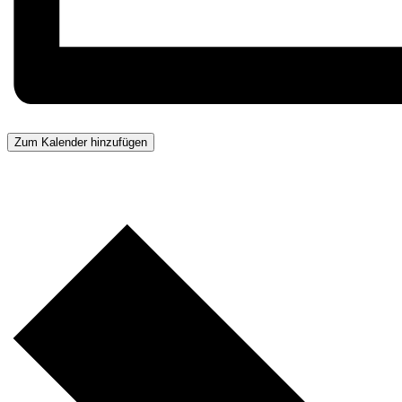
Zum Kalender hinzufügen