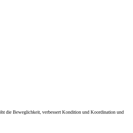
rhöht die Beweglichkeit, verbessert Kondition und Koordination und