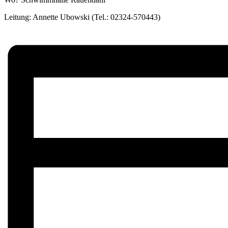
Leitung: Annette Ubowski (Tel.: 02324-570443)