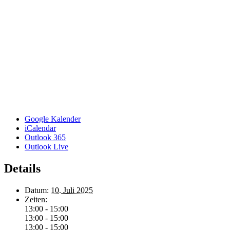
Google Kalender
iCalendar
Outlook 365
Outlook Live
Details
Datum:
10. Juli 2025
Zeiten:
13:00 - 15:00
13:00 - 15:00
13:00 - 15:00