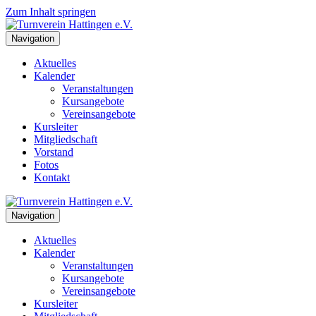
Zum Inhalt springen
Navigation
Aktuelles
Kalender
Veranstaltungen
Kursangebote
Vereinsangebote
Kursleiter
Mitgliedschaft
Vorstand
Fotos
Kontakt
Navigation
Aktuelles
Kalender
Veranstaltungen
Kursangebote
Vereinsangebote
Kursleiter