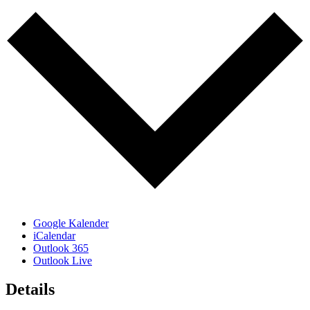
Google Kalender
iCalendar
Outlook 365
Outlook Live
Details