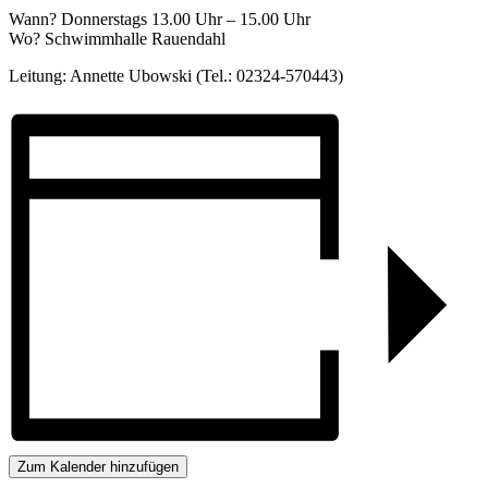
Wann? Donnerstags 13.00 Uhr – 15.00 Uhr
Wo? Schwimmhalle Rauendahl
Leitung: Annette Ubowski (Tel.: 02324-570443)
Zum Kalender hinzufügen