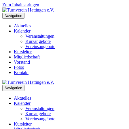
Zum Inhalt springen
Navigation
Aktuelles
Kalender
Veranstaltungen
Kursangebote
Vereinsangebote
Kursleiter
Mitgliedschaft
Vorstand
Fotos
Kontakt
Navigation
Aktuelles
Kalender
Veranstaltungen
Kursangebote
Vereinsangebote
Kursleiter