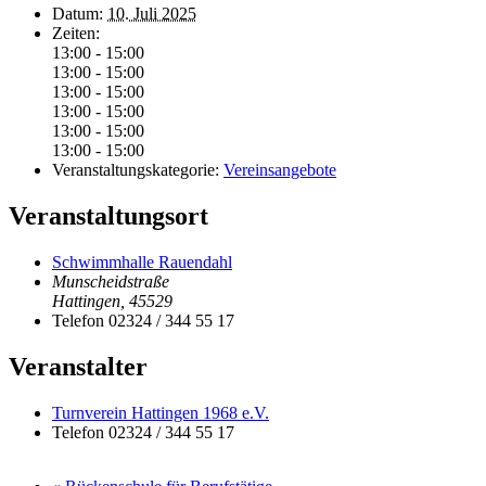
Datum:
10. Juli 2025
Zeiten:
13:00 - 15:00
13:00 - 15:00
13:00 - 15:00
13:00 - 15:00
13:00 - 15:00
13:00 - 15:00
Veranstaltungskategorie:
Vereinsangebote
Veranstaltungsort
Schwimmhalle Rauendahl
Munscheidstraße
Hattingen
,
45529
Telefon
02324 / 344 55 17
Veranstalter
Turnverein Hattingen 1968 e.V.
Telefon
02324 / 344 55 17