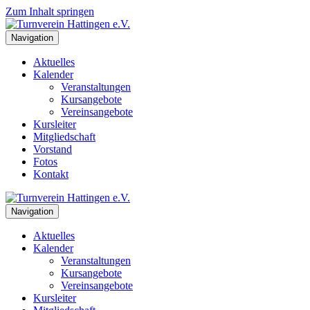
Zum Inhalt springen
Navigation
Aktuelles
Kalender
Veranstaltungen
Kursangebote
Vereinsangebote
Kursleiter
Mitgliedschaft
Vorstand
Fotos
Kontakt
Navigation
Aktuelles
Kalender
Veranstaltungen
Kursangebote
Vereinsangebote
Kursleiter