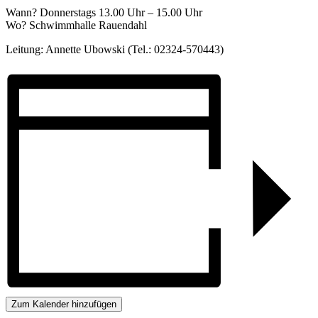
Wann? Donnerstags 13.00 Uhr – 15.00 Uhr
Wo? Schwimmhalle Rauendahl
Leitung: Annette Ubowski (Tel.: 02324-570443)
Zum Kalender hinzufügen