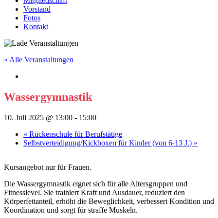
Mitgliedschaft
Vorstand
Fotos
Kontakt
« Alle Veranstaltungen
Wassergymnastik
10. Juli 2025 @ 13:00
-
15:00
«
Rückenschule für Berufstätige
Selbstverteidigung/Kickboxen für Kinder (von 6-13 J.)
»
Kursangebot nur für Frauen.
Die Wassergymnastik eignet sich für alle Altersgruppen und
Fitnesslevel. Sie trainiert Kraft und Ausdauer, reduziert den
Körperfettanteil, erhöht die Beweglichkeit, verbessert Kondition und
Koordination und sorgt für straffe Muskeln.