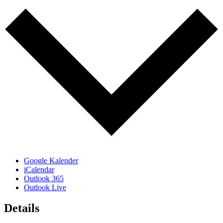
Google Kalender
iCalendar
Outlook 365
Outlook Live
Details