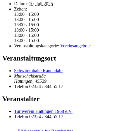
Datum:
10. Juli 2025
Zeiten:
13:00 - 15:00
13:00 - 15:00
13:00 - 15:00
13:00 - 15:00
13:00 - 15:00
13:00 - 15:00
Veranstaltungskategorie:
Vereinsangebote
Veranstaltungsort
Schwimmhalle Rauendahl
Munscheidstraße
Hattingen
,
45529
Telefon
02324 / 344 55 17
Veranstalter
Turnverein Hattingen 1968 e.V.
Telefon
02324 / 344 55 17