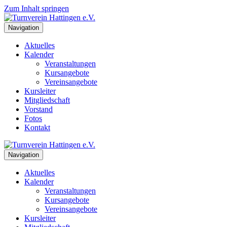
Zum Inhalt springen
Navigation
Aktuelles
Kalender
Veranstaltungen
Kursangebote
Vereinsangebote
Kursleiter
Mitgliedschaft
Vorstand
Fotos
Kontakt
Navigation
Aktuelles
Kalender
Veranstaltungen
Kursangebote
Vereinsangebote
Kursleiter