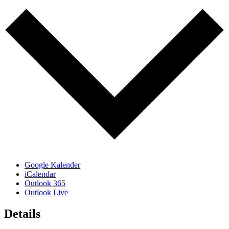
Google Kalender
iCalendar
Outlook 365
Outlook Live
Details