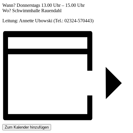
Wann? Donnerstags 13.00 Uhr – 15.00 Uhr
Wo? Schwimmhalle Rauendahl
Leitung: Annette Ubowski (Tel.: 02324-570443)
Zum Kalender hinzufügen