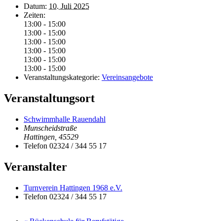
Datum:
10. Juli 2025
Zeiten:
13:00 - 15:00
13:00 - 15:00
13:00 - 15:00
13:00 - 15:00
13:00 - 15:00
13:00 - 15:00
Veranstaltungskategorie:
Vereinsangebote
Veranstaltungsort
Schwimmhalle Rauendahl
Munscheidstraße
Hattingen
,
45529
Telefon
02324 / 344 55 17
Veranstalter
Turnverein Hattingen 1968 e.V.
Telefon
02324 / 344 55 17