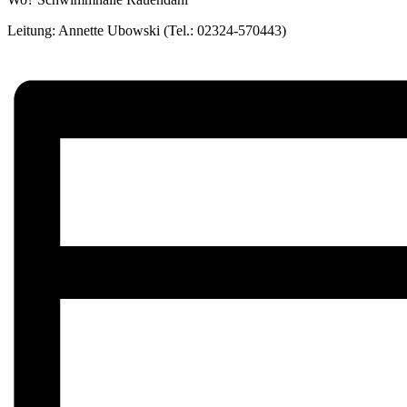
Leitung: Annette Ubowski (Tel.: 02324-570443)