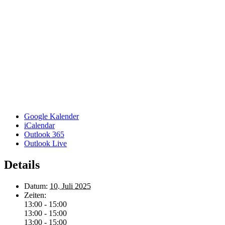
Google Kalender
iCalendar
Outlook 365
Outlook Live
Details
Datum:
10. Juli 2025
Zeiten:
13:00 - 15:00
13:00 - 15:00
13:00 - 15:00