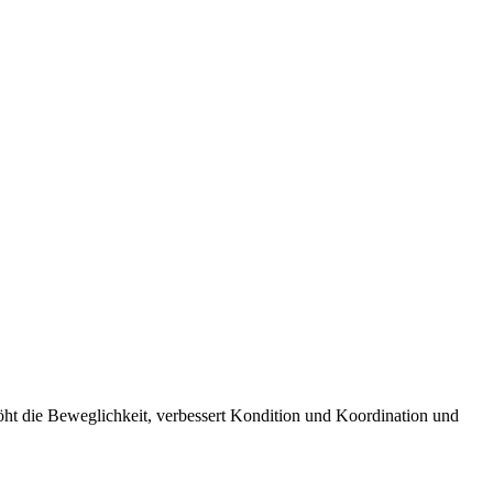
rhöht die Beweglichkeit, verbessert Kondition und Koordination und