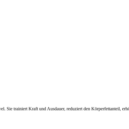
el. Sie trainiert Kraft und Ausdauer, reduziert den Körperfettanteil, e