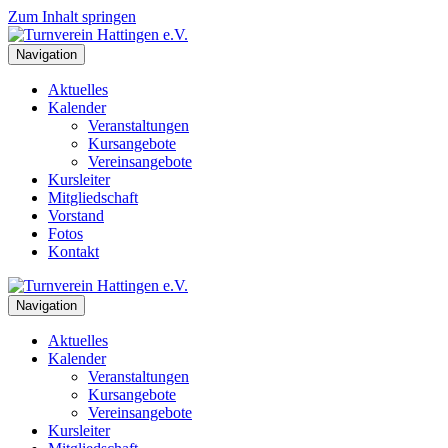
Zum Inhalt springen
Navigation
Aktuelles
Kalender
Veranstaltungen
Kursangebote
Vereinsangebote
Kursleiter
Mitgliedschaft
Vorstand
Fotos
Kontakt
Navigation
Aktuelles
Kalender
Veranstaltungen
Kursangebote
Vereinsangebote
Kursleiter