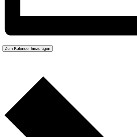
Zum Kalender hinzufügen