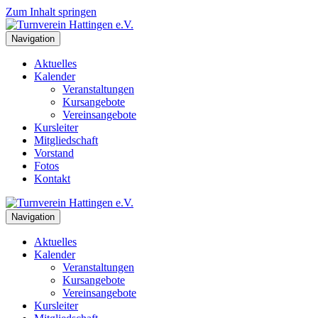
Zum Inhalt springen
Navigation
Aktuelles
Kalender
Veranstaltungen
Kursangebote
Vereinsangebote
Kursleiter
Mitgliedschaft
Vorstand
Fotos
Kontakt
Navigation
Aktuelles
Kalender
Veranstaltungen
Kursangebote
Vereinsangebote
Kursleiter