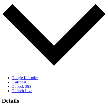
Google Kalender
iCalendar
Outlook 365
Outlook Live
Details