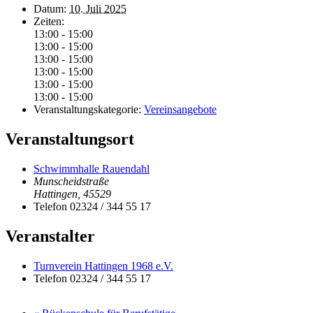
Datum:
10. Juli 2025
Zeiten:
13:00 - 15:00
13:00 - 15:00
13:00 - 15:00
13:00 - 15:00
13:00 - 15:00
13:00 - 15:00
Veranstaltungskategorie:
Vereinsangebote
Veranstaltungsort
Schwimmhalle Rauendahl
Munscheidstraße
Hattingen
,
45529
Telefon
02324 / 344 55 17
Veranstalter
Turnverein Hattingen 1968 e.V.
Telefon
02324 / 344 55 17