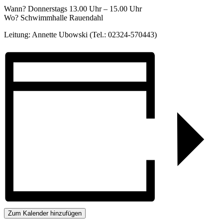
Wann? Donnerstags 13.00 Uhr – 15.00 Uhr
Wo? Schwimmhalle Rauendahl
Leitung: Annette Ubowski (Tel.: 02324-570443)
Zum Kalender hinzufügen