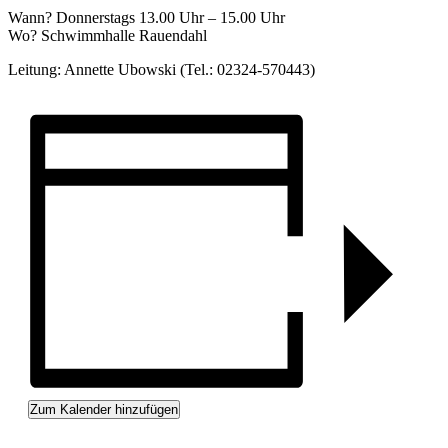
Wann? Donnerstags 13.00 Uhr – 15.00 Uhr
Wo? Schwimmhalle Rauendahl
Leitung: Annette Ubowski (Tel.: 02324-570443)
Zum Kalender hinzufügen