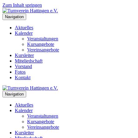
Zum Inhalt springen
Navigation
Aktuelles
Kalender
Veranstaltungen
Kursangebote
Vereinsangebote
Kursleiter
Mitgliedschaft
Vorstand
Fotos
Kontakt
Navigation
Aktuelles
Kalender
Veranstaltungen
Kursangebote
Vereinsangebote
Kursleiter