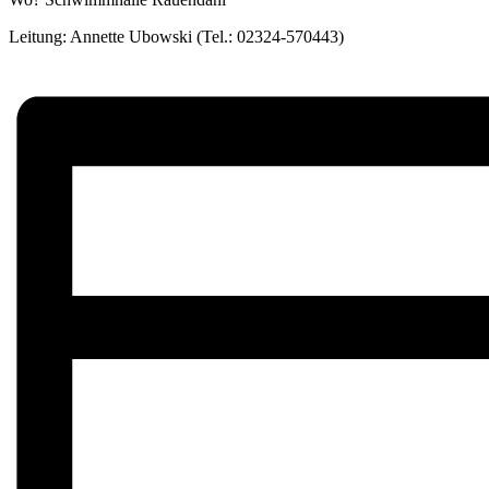
Leitung: Annette Ubowski (Tel.: 02324-570443)