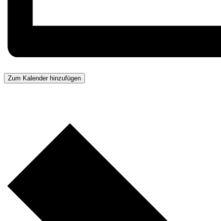
Zum Kalender hinzufügen