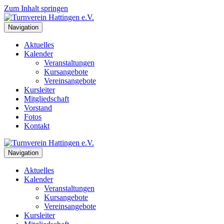
Zum Inhalt springen
Navigation
Aktuelles
Kalender
Veranstaltungen
Kursangebote
Vereinsangebote
Kursleiter
Mitgliedschaft
Vorstand
Fotos
Kontakt
Navigation
Aktuelles
Kalender
Veranstaltungen
Kursangebote
Vereinsangebote
Kursleiter