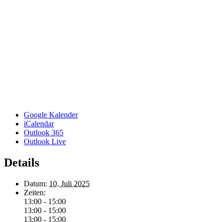
Google Kalender
iCalendar
Outlook 365
Outlook Live
Details
Datum:
10. Juli 2025
Zeiten:
13:00 - 15:00
13:00 - 15:00
13:00 - 15:00