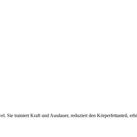
el. Sie trainiert Kraft und Ausdauer, reduziert den Körperfettanteil, e