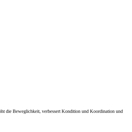
rhöht die Beweglichkeit, verbessert Kondition und Koordination und