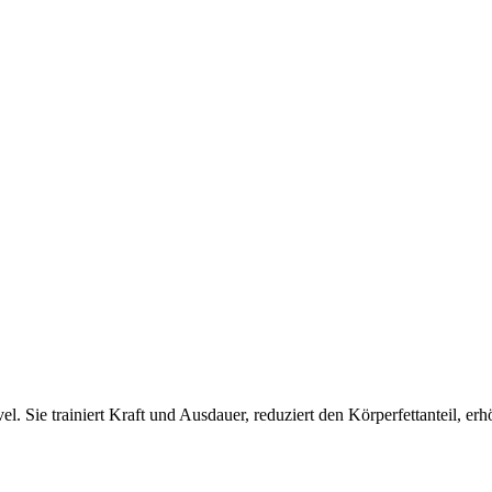
el. Sie trainiert Kraft und Ausdauer, reduziert den Körperfettanteil, e