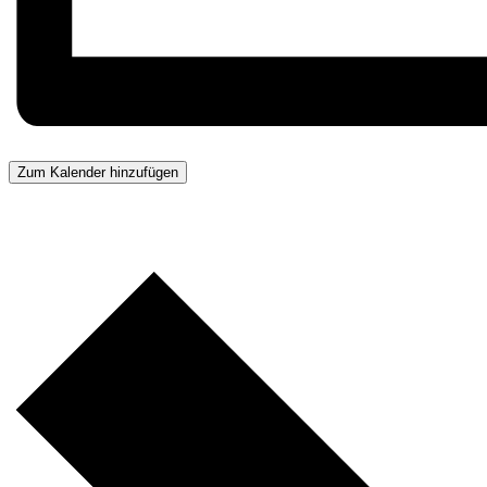
Zum Kalender hinzufügen