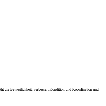
rhöht die Beweglichkeit, verbessert Kondition und Koordination und