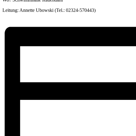
Leitung: Annette Ubowski (Tel.: 02324-570443)