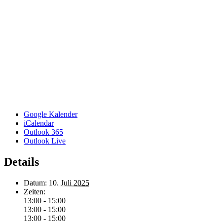
Google Kalender
iCalendar
Outlook 365
Outlook Live
Details
Datum:
10. Juli 2025
Zeiten:
13:00 - 15:00
13:00 - 15:00
13:00 - 15:00