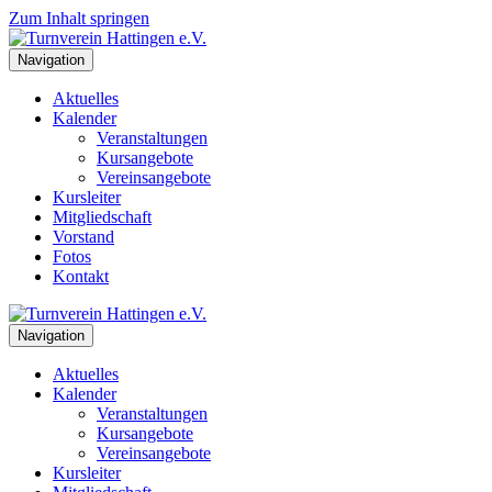
Zum Inhalt springen
Navigation
Aktuelles
Kalender
Veranstaltungen
Kursangebote
Vereinsangebote
Kursleiter
Mitgliedschaft
Vorstand
Fotos
Kontakt
Navigation
Aktuelles
Kalender
Veranstaltungen
Kursangebote
Vereinsangebote
Kursleiter