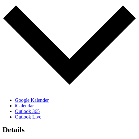
Google Kalender
iCalendar
Outlook 365
Outlook Live
Details