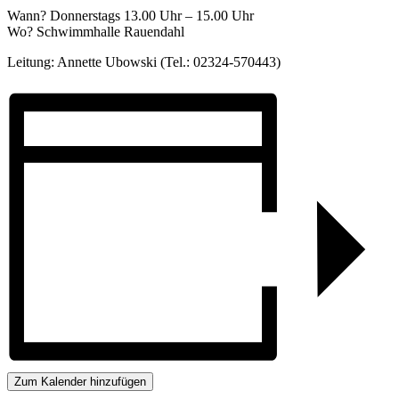
Wann? Donnerstags 13.00 Uhr – 15.00 Uhr
Wo? Schwimmhalle Rauendahl
Leitung: Annette Ubowski (Tel.: 02324-570443)
Zum Kalender hinzufügen