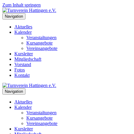
Zum Inhalt springen
Navigation
Aktuelles
Kalender
Veranstaltungen
Kursangebote
Vereinsangebote
Kursleiter
Mitgliedschaft
Vorstand
Fotos
Kontakt
Navigation
Aktuelles
Kalender
Veranstaltungen
Kursangebote
Vereinsangebote
Kursleiter