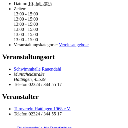
Datum:
10. Juli 2025
Zeiten:
13:00 - 15:00
13:00 - 15:00
13:00 - 15:00
13:00 - 15:00
13:00 - 15:00
13:00 - 15:00
Veranstaltungskategorie:
Vereinsangebote
Veranstaltungsort
Schwimmhalle Rauendahl
Munscheidstraße
Hattingen
,
45529
Telefon
02324 / 344 55 17
Veranstalter
Turnverein Hattingen 1968 e.V.
Telefon
02324 / 344 55 17