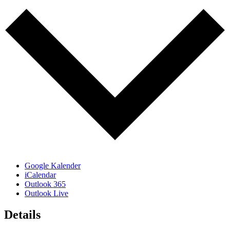
Google Kalender
iCalendar
Outlook 365
Outlook Live
Details