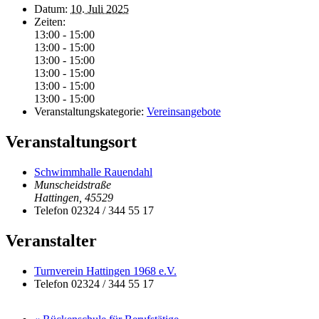
Datum:
10. Juli 2025
Zeiten:
13:00 - 15:00
13:00 - 15:00
13:00 - 15:00
13:00 - 15:00
13:00 - 15:00
13:00 - 15:00
Veranstaltungskategorie:
Vereinsangebote
Veranstaltungsort
Schwimmhalle Rauendahl
Munscheidstraße
Hattingen
,
45529
Telefon
02324 / 344 55 17
Veranstalter
Turnverein Hattingen 1968 e.V.
Telefon
02324 / 344 55 17