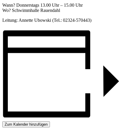
Wann? Donnerstags 13.00 Uhr – 15.00 Uhr
Wo? Schwimmhalle Rauendahl
Leitung: Annette Ubowski (Tel.: 02324-570443)
Zum Kalender hinzufügen