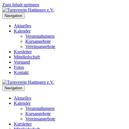
Zum Inhalt springen
Navigation
Aktuelles
Kalender
Veranstaltungen
Kursangebote
Vereinsangebote
Kursleiter
Mitgliedschaft
Vorstand
Fotos
Kontakt
Navigation
Aktuelles
Kalender
Veranstaltungen
Kursangebote
Vereinsangebote
Kursleiter