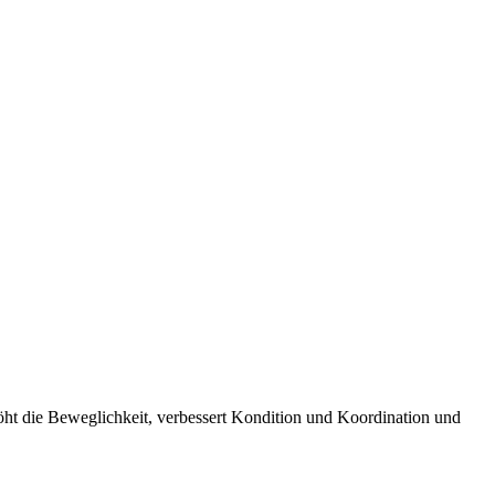
rhöht die Beweglichkeit, verbessert Kondition und Koordination und