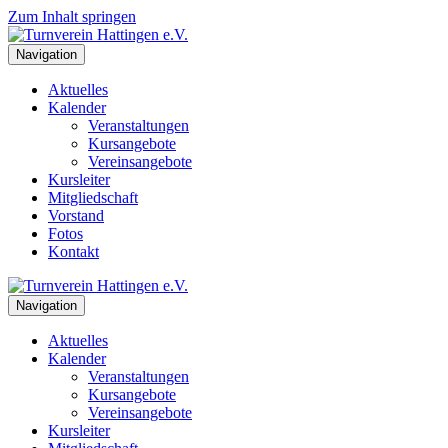
Zum Inhalt springen
Navigation
Aktuelles
Kalender
Veranstaltungen
Kursangebote
Vereinsangebote
Kursleiter
Mitgliedschaft
Vorstand
Fotos
Kontakt
Navigation
Aktuelles
Kalender
Veranstaltungen
Kursangebote
Vereinsangebote
Kursleiter