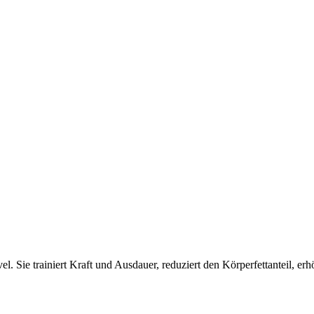
el. Sie trainiert Kraft und Ausdauer, reduziert den Körperfettanteil, e