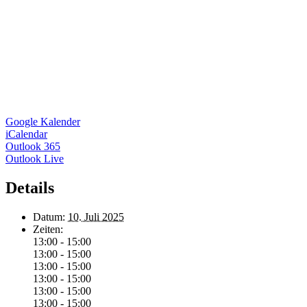
Google Kalender
iCalendar
Outlook 365
Outlook Live
Details
Datum:
10. Juli 2025
Zeiten:
13:00 - 15:00
13:00 - 15:00
13:00 - 15:00
13:00 - 15:00
13:00 - 15:00
13:00 - 15:00