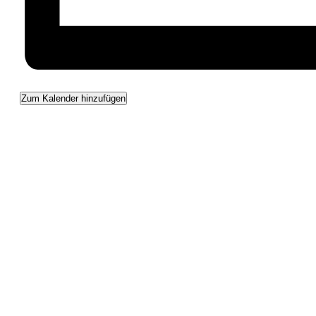
Zum Kalender hinzufügen