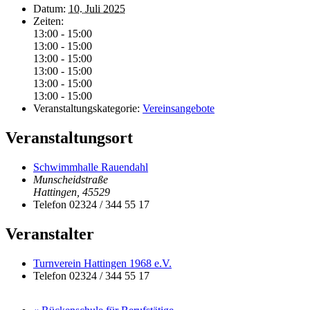
Datum:
10. Juli 2025
Zeiten:
13:00 - 15:00
13:00 - 15:00
13:00 - 15:00
13:00 - 15:00
13:00 - 15:00
13:00 - 15:00
Veranstaltungskategorie:
Vereinsangebote
Veranstaltungsort
Schwimmhalle Rauendahl
Munscheidstraße
Hattingen
,
45529
Telefon
02324 / 344 55 17
Veranstalter
Turnverein Hattingen 1968 e.V.
Telefon
02324 / 344 55 17