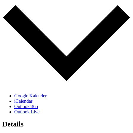
Google Kalender
iCalendar
Outlook 365
Outlook Live
Details