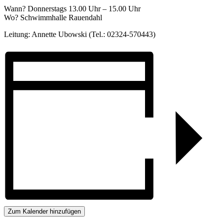
Wann? Donnerstags 13.00 Uhr – 15.00 Uhr
Wo? Schwimmhalle Rauendahl
Leitung: Annette Ubowski (Tel.: 02324-570443)
Zum Kalender hinzufügen