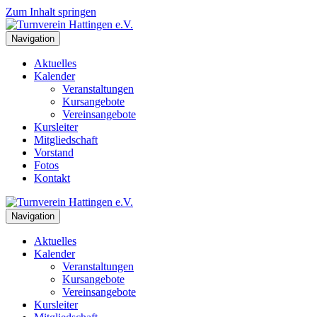
Zum Inhalt springen
Navigation
Aktuelles
Kalender
Veranstaltungen
Kursangebote
Vereinsangebote
Kursleiter
Mitgliedschaft
Vorstand
Fotos
Kontakt
Navigation
Aktuelles
Kalender
Veranstaltungen
Kursangebote
Vereinsangebote
Kursleiter