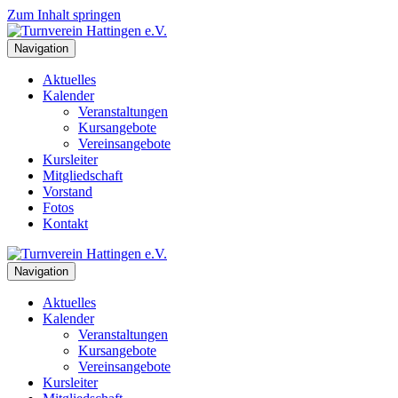
Zum Inhalt springen
Navigation
Aktuelles
Kalender
Veranstaltungen
Kursangebote
Vereinsangebote
Kursleiter
Mitgliedschaft
Vorstand
Fotos
Kontakt
Navigation
Aktuelles
Kalender
Veranstaltungen
Kursangebote
Vereinsangebote
Kursleiter