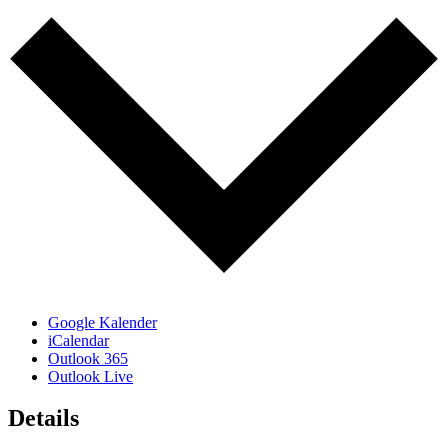
Google Kalender
iCalendar
Outlook 365
Outlook Live
Details