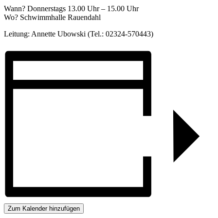
Wann? Donnerstags 13.00 Uhr – 15.00 Uhr
Wo? Schwimmhalle Rauendahl
Leitung: Annette Ubowski (Tel.: 02324-570443)
Zum Kalender hinzufügen