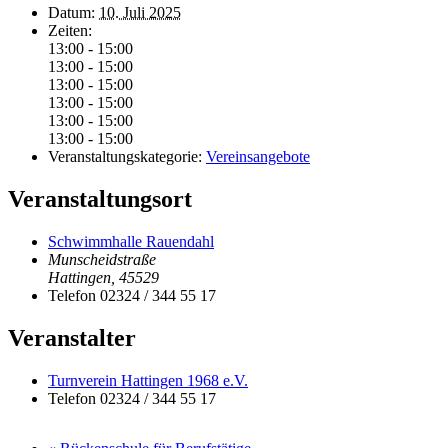
Datum:
10. Juli 2025
Zeiten:
13:00 - 15:00
13:00 - 15:00
13:00 - 15:00
13:00 - 15:00
13:00 - 15:00
13:00 - 15:00
Veranstaltungskategorie:
Vereinsangebote
Veranstaltungsort
Schwimmhalle Rauendahl
Munscheidstraße
Hattingen
,
45529
Telefon
02324 / 344 55 17
Veranstalter
Turnverein Hattingen 1968 e.V.
Telefon
02324 / 344 55 17