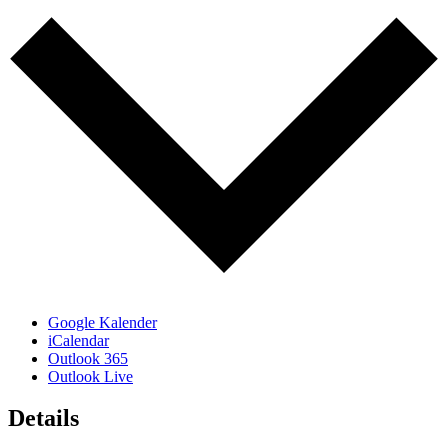
Google Kalender
iCalendar
Outlook 365
Outlook Live
Details