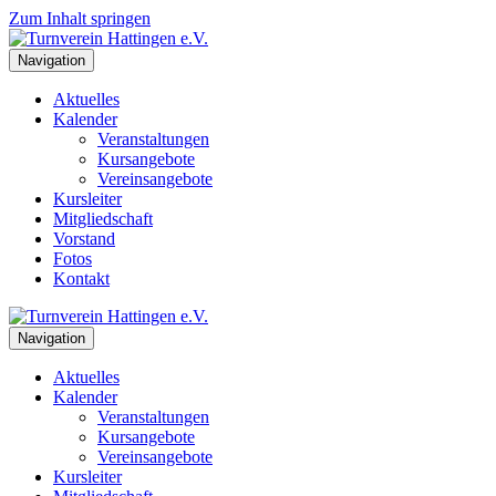
Zum Inhalt springen
Navigation
Aktuelles
Kalender
Veranstaltungen
Kursangebote
Vereinsangebote
Kursleiter
Mitgliedschaft
Vorstand
Fotos
Kontakt
Navigation
Aktuelles
Kalender
Veranstaltungen
Kursangebote
Vereinsangebote
Kursleiter