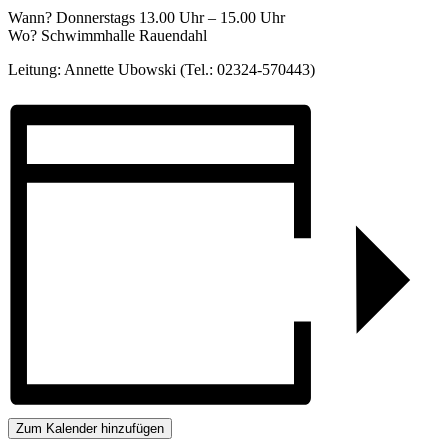
Wann? Donnerstags 13.00 Uhr – 15.00 Uhr
Wo? Schwimmhalle Rauendahl
Leitung: Annette Ubowski (Tel.: 02324-570443)
Zum Kalender hinzufügen