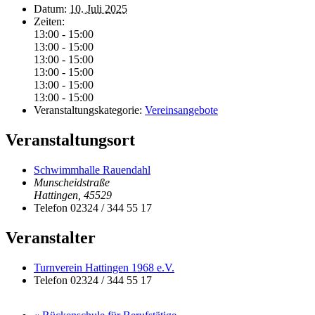
Datum:
10. Juli 2025
Zeiten:
13:00 - 15:00
13:00 - 15:00
13:00 - 15:00
13:00 - 15:00
13:00 - 15:00
13:00 - 15:00
Veranstaltungskategorie:
Vereinsangebote
Veranstaltungsort
Schwimmhalle Rauendahl
Munscheidstraße
Hattingen
,
45529
Telefon
02324 / 344 55 17
Veranstalter
Turnverein Hattingen 1968 e.V.
Telefon
02324 / 344 55 17