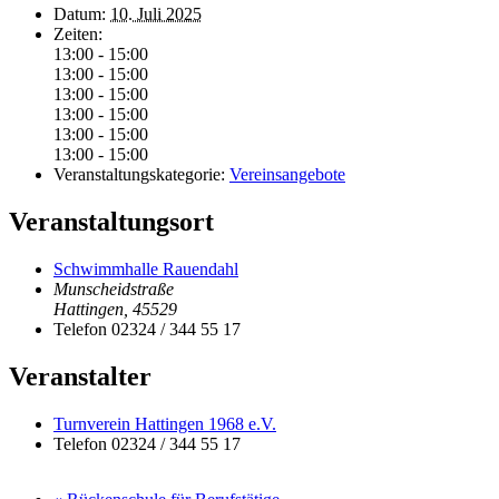
Datum:
10. Juli 2025
Zeiten:
13:00 - 15:00
13:00 - 15:00
13:00 - 15:00
13:00 - 15:00
13:00 - 15:00
13:00 - 15:00
Veranstaltungskategorie:
Vereinsangebote
Veranstaltungsort
Schwimmhalle Rauendahl
Munscheidstraße
Hattingen
,
45529
Telefon
02324 / 344 55 17
Veranstalter
Turnverein Hattingen 1968 e.V.
Telefon
02324 / 344 55 17