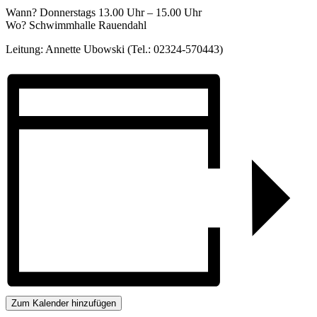
Wann? Donnerstags 13.00 Uhr – 15.00 Uhr
Wo? Schwimmhalle Rauendahl
Leitung: Annette Ubowski (Tel.: 02324-570443)
Zum Kalender hinzufügen