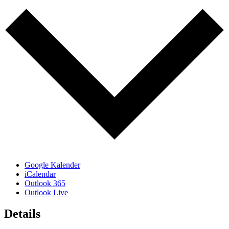
Google Kalender
iCalendar
Outlook 365
Outlook Live
Details