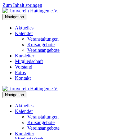
Zum Inhalt springen
Navigation
Aktuelles
Kalender
Veranstaltungen
Kursangebote
Vereinsangebote
Kursleiter
Mitgliedschaft
Vorstand
Fotos
Kontakt
Navigation
Aktuelles
Kalender
Veranstaltungen
Kursangebote
Vereinsangebote
Kursleiter