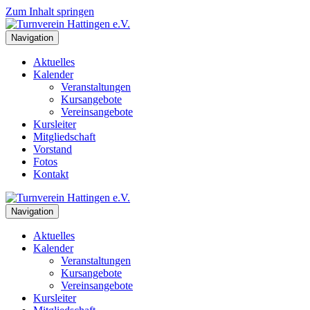
Zum Inhalt springen
Navigation
Aktuelles
Kalender
Veranstaltungen
Kursangebote
Vereinsangebote
Kursleiter
Mitgliedschaft
Vorstand
Fotos
Kontakt
Navigation
Aktuelles
Kalender
Veranstaltungen
Kursangebote
Vereinsangebote
Kursleiter