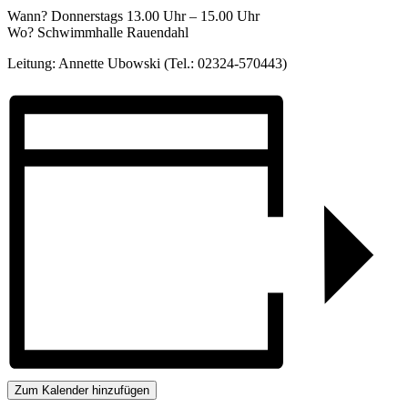
Wann? Donnerstags 13.00 Uhr – 15.00 Uhr
Wo? Schwimmhalle Rauendahl
Leitung: Annette Ubowski (Tel.: 02324-570443)
Zum Kalender hinzufügen