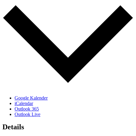
Google Kalender
iCalendar
Outlook 365
Outlook Live
Details