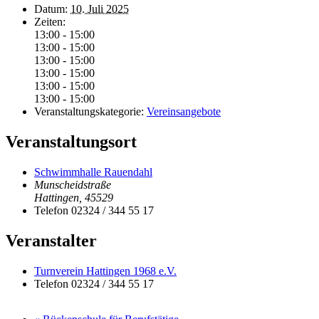
Datum:
10. Juli 2025
Zeiten:
13:00 - 15:00
13:00 - 15:00
13:00 - 15:00
13:00 - 15:00
13:00 - 15:00
13:00 - 15:00
Veranstaltungskategorie:
Vereinsangebote
Veranstaltungsort
Schwimmhalle Rauendahl
Munscheidstraße
Hattingen
,
45529
Telefon
02324 / 344 55 17
Veranstalter
Turnverein Hattingen 1968 e.V.
Telefon
02324 / 344 55 17