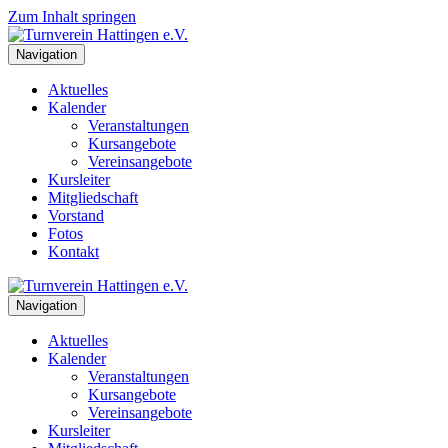
Zum Inhalt springen
Navigation
Aktuelles
Kalender
Veranstaltungen
Kursangebote
Vereinsangebote
Kursleiter
Mitgliedschaft
Vorstand
Fotos
Kontakt
Navigation
Aktuelles
Kalender
Veranstaltungen
Kursangebote
Vereinsangebote
Kursleiter