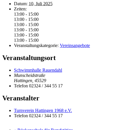
Datum:
10. Juli 2025
Zeiten:
13:00 - 15:00
13:00 - 15:00
13:00 - 15:00
13:00 - 15:00
13:00 - 15:00
13:00 - 15:00
Veranstaltungskategorie:
Vereinsangebote
Veranstaltungsort
Schwimmhalle Rauendahl
Munscheidstraße
Hattingen
,
45529
Telefon
02324 / 344 55 17
Veranstalter
Turnverein Hattingen 1968 e.V.
Telefon
02324 / 344 55 17