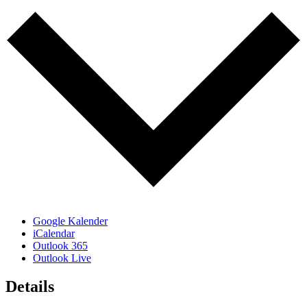
Google Kalender
iCalendar
Outlook 365
Outlook Live
Details