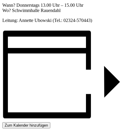
Wann? Donnerstags 13.00 Uhr – 15.00 Uhr
Wo? Schwimmhalle Rauendahl
Leitung: Annette Ubowski (Tel.: 02324-570443)
Zum Kalender hinzufügen