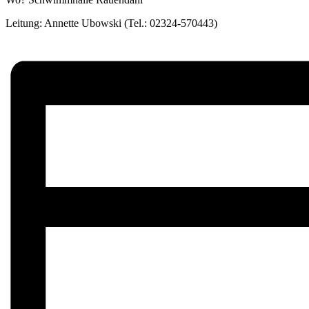
Leitung: Annette Ubowski (Tel.: 02324-570443)