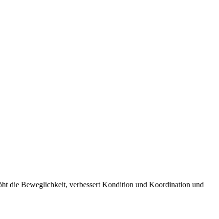
rhöht die Beweglichkeit, verbessert Kondition und Koordination und