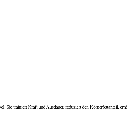
el. Sie trainiert Kraft und Ausdauer, reduziert den Körperfettanteil, e