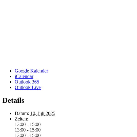
Google Kalender
iCalendar
Outlook 365
Outlook Live
Details
Datum:
10. Juli 2025
Zeiten:
13:00 - 15:00
13:00 - 15:00
13:00 - 15:00