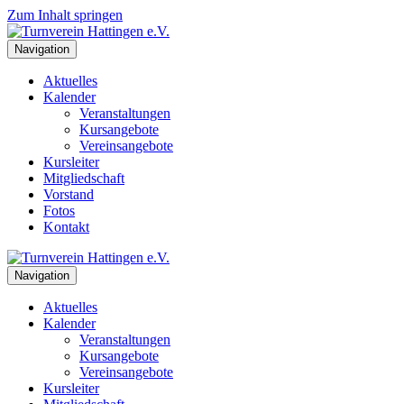
Zum Inhalt springen
Navigation
Aktuelles
Kalender
Veranstaltungen
Kursangebote
Vereinsangebote
Kursleiter
Mitgliedschaft
Vorstand
Fotos
Kontakt
Navigation
Aktuelles
Kalender
Veranstaltungen
Kursangebote
Vereinsangebote
Kursleiter