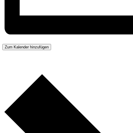
Zum Kalender hinzufügen