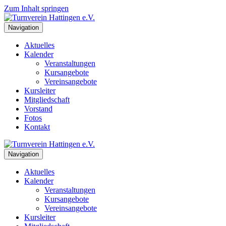
Zum Inhalt springen
Navigation
Aktuelles
Kalender
Veranstaltungen
Kursangebote
Vereinsangebote
Kursleiter
Mitgliedschaft
Vorstand
Fotos
Kontakt
Navigation
Aktuelles
Kalender
Veranstaltungen
Kursangebote
Vereinsangebote
Kursleiter