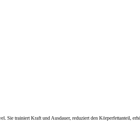
el. Sie trainiert Kraft und Ausdauer, reduziert den Körperfettanteil, e