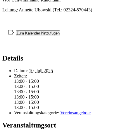
Leitung: Annette Ubowski (Tel.: 02324-570443)
Zum Kalender hinzufügen
Details
Datum:
10. Juli 2025
Zeiten:
13:00 - 15:00
13:00 - 15:00
13:00 - 15:00
13:00 - 15:00
13:00 - 15:00
13:00 - 15:00
Veranstaltungskategorie:
Vereinsangebote
Veranstaltungsort