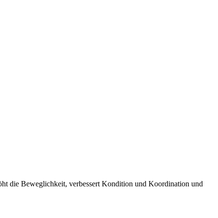
rhöht die Beweglichkeit, verbessert Kondition und Koordination und