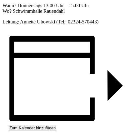
Wann? Donnerstags 13.00 Uhr – 15.00 Uhr
Wo? Schwimmhalle Rauendahl
Leitung: Annette Ubowski (Tel.: 02324-570443)
Zum Kalender hinzufügen