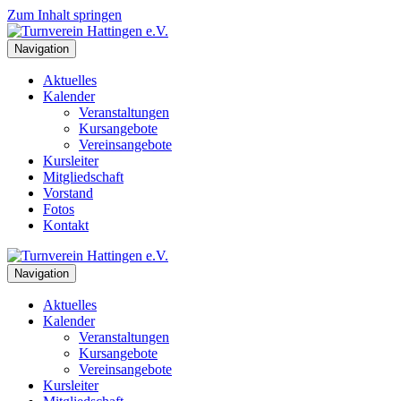
Zum Inhalt springen
Navigation
Aktuelles
Kalender
Veranstaltungen
Kursangebote
Vereinsangebote
Kursleiter
Mitgliedschaft
Vorstand
Fotos
Kontakt
Navigation
Aktuelles
Kalender
Veranstaltungen
Kursangebote
Vereinsangebote
Kursleiter