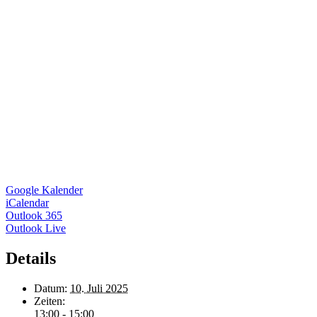
Google Kalender
iCalendar
Outlook 365
Outlook Live
Details
Datum:
10. Juli 2025
Zeiten:
13:00 - 15:00