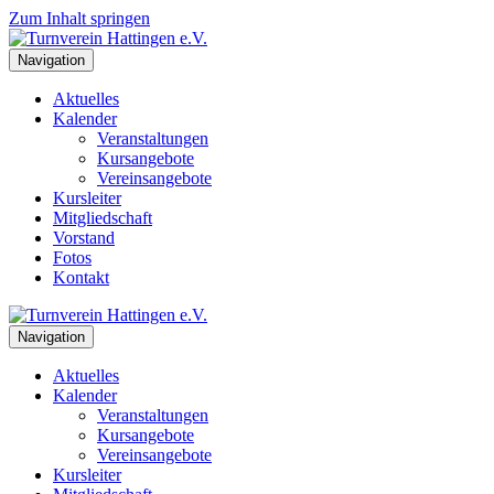
Zum Inhalt springen
Navigation
Aktuelles
Kalender
Veranstaltungen
Kursangebote
Vereinsangebote
Kursleiter
Mitgliedschaft
Vorstand
Fotos
Kontakt
Navigation
Aktuelles
Kalender
Veranstaltungen
Kursangebote
Vereinsangebote
Kursleiter