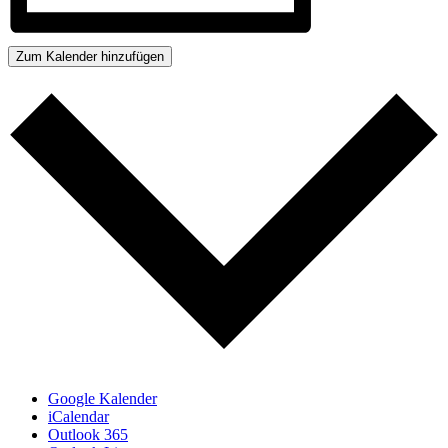
Zum Kalender hinzufügen
Google Kalender
iCalendar
Outlook 365