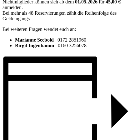
Nichtmitglieder können sich ab dem
01.05.2026
für
45,00 €
anmelden.
Bei mehr als 48 Reservierungen zählt die Reihenfolge des
Geldeingangs.
Bei weiteren Fragen wendet euch an:
Marianne Seebold
0172 2851960
Birgit Ingenhamm
0160 3256078