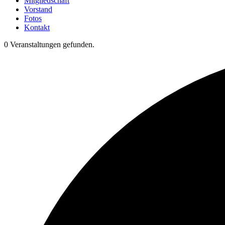
Mitgliedschaft
Vorstand
Fotos
Kontakt
0 Veranstaltungen gefunden.