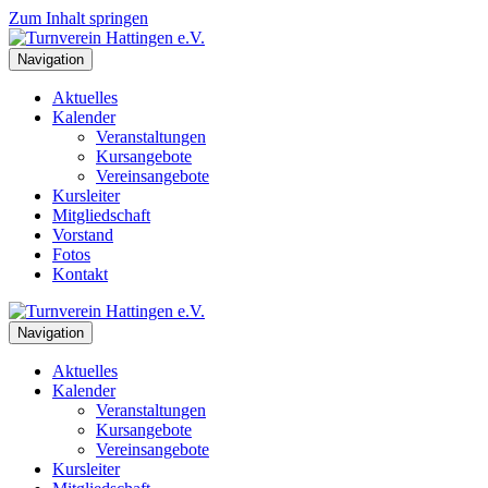
Zum Inhalt springen
Navigation
Aktuelles
Kalender
Veranstaltungen
Kursangebote
Vereinsangebote
Kursleiter
Mitgliedschaft
Vorstand
Fotos
Kontakt
Navigation
Aktuelles
Kalender
Veranstaltungen
Kursangebote
Vereinsangebote
Kursleiter