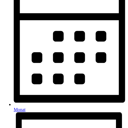
Monat