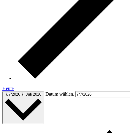
Heute
Datum wählen.
7/7/2026
7. Juli 2026