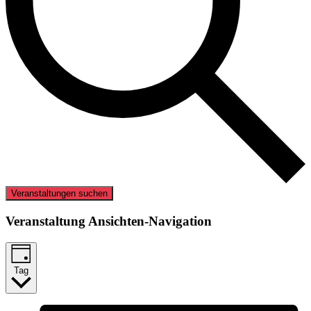
Veranstaltungen suchen
Veranstaltung Ansichten-Navigation
Tag