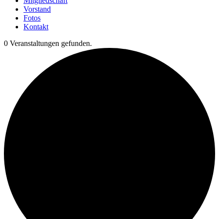
Mitgliedschaft
Vorstand
Fotos
Kontakt
0 Veranstaltungen gefunden.