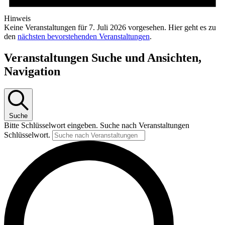
Hinweis
Keine Veranstaltungen für 7. Juli 2026 vorgesehen. Hier geht es zu
den
nächsten bevorstehenden Veranstaltungen
.
Veranstaltungen Suche und Ansichten,
Navigation
Suche
Bitte Schlüsselwort eingeben. Suche nach Veranstaltungen
Schlüsselwort.