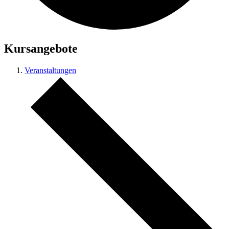
Kursangebote
Veranstaltungen