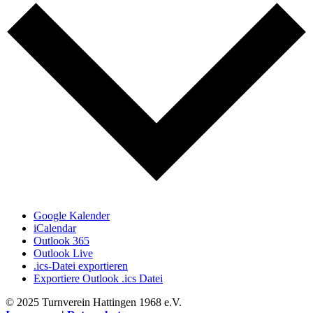
Google Kalender
iCalendar
Outlook 365
Outlook Live
.ics-Datei exportieren
Exportiere Outlook .ics Datei
© 2025 Turnverein Hattingen 1968 e.V.