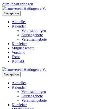
Zum Inhalt springen
Navigation
Aktuelles
Kalender
Veranstaltungen
Kursangebote
Vereinsangebote
Kursleiter
Mitgliedschaft
Vorstand
Fotos
Kontakt
Navigation
Aktuelles
Kalender
Veranstaltungen
Kursangebote
Vereinsangebote
Kursleiter