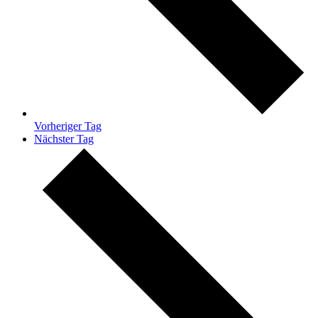
Vorheriger Tag
Nächster Tag