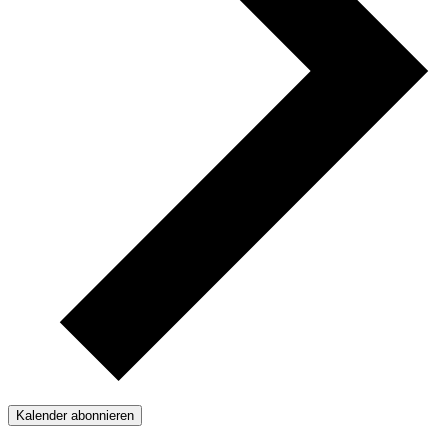
Kalender abonnieren