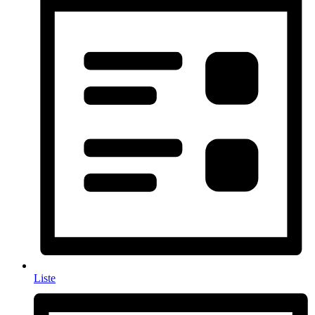
Liste